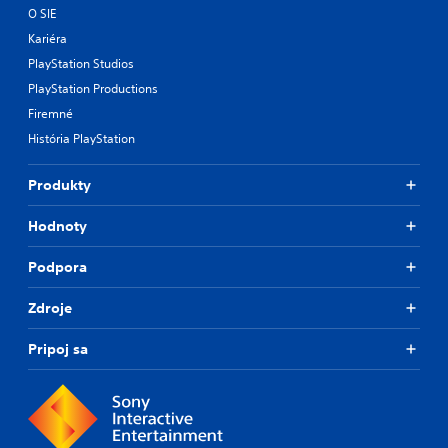
O SIE
Kariéra
PlayStation Studios
PlayStation Productions
Firemné
História PlayStation
Produkty
Hodnoty
Podpora
Zdroje
Pripoj sa