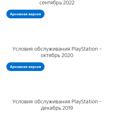
сентябрь 2022
Архивная версия
Условия обслуживания PlayStation –
октябрь 2020
Архивная версия
Условия обслуживания PlayStation –
декабрь 2019