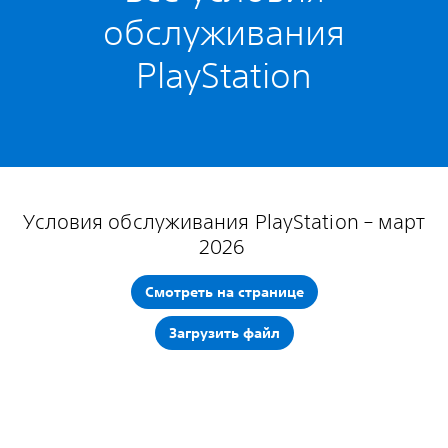
обслуживания
PlayStation
Условия обслуживания PlayStation – март
2026
Смотреть на странице
Загрузить файл