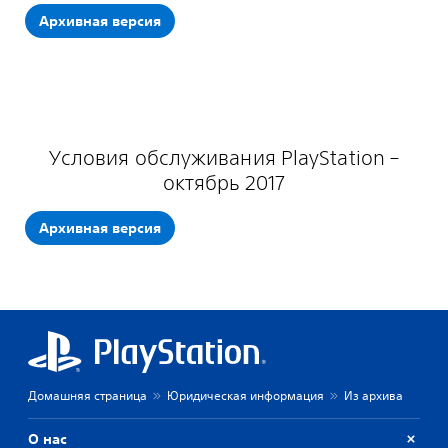
Архивная версия
Условия обслуживания PlayStation –
октябрь 2017
Архивная версия
Домашняя страница
Юридическая информация
Из архива
О нас