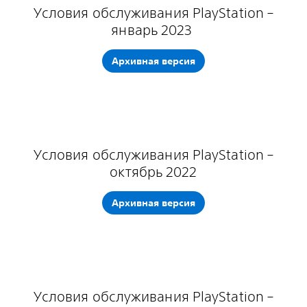
Условия обслуживания PlayStation –
январь 2023
Архивная версия
Условия обслуживания PlayStation –
октябрь 2022
Архивная версия
Условия обслуживания PlayStation –