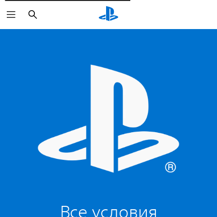
Поиск
Все условия