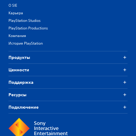
О SIE
Карьера
PlayStation Studios
PlayStation Productions
Компания
История PlayStation
Продукты
Ценности
Поддержка
Ресурсы
Подключение