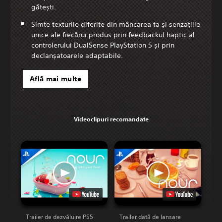
gătești.
Simte texturile diferite din mâncarea ta și senzațiile
unice ale fiecărui produs prin feedbackul haptic al
controlerului DualSense PlayStation 5 și prin
declanșatoarele adaptabile.
Află mai multe
Videoclipuri recomandate
Trailer de dezvăluire PS5
Trailer dată de lansare