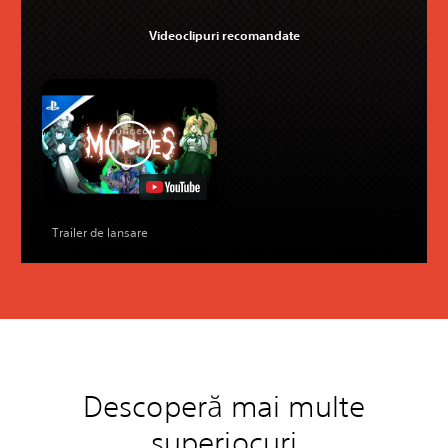
Videoclipuri recomandate
Trailer de lansare
Descoperă mai multe
superjocuri