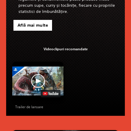
precum supe, curry și tocănițe, fiecare cu propriile
statistici de îmbunătățire.
Află mai multe
Videoclipuri recomandate
Trailer de lansare