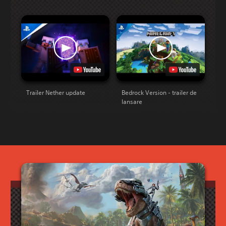
Trailer Nether update
Bedrock Version - trailer de
lansare