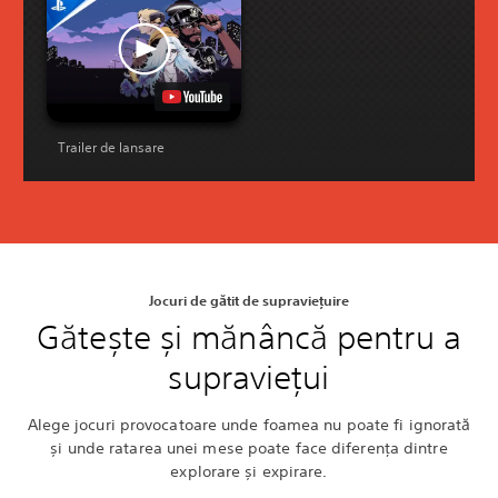
Trailer de lansare
Jocuri de gătit de supraviețuire
Gătește și mănâncă pentru a
supraviețui
Alege jocuri provocatoare unde foamea nu poate fi ignorată
și unde ratarea unei mese poate face diferența dintre
explorare și expirare.