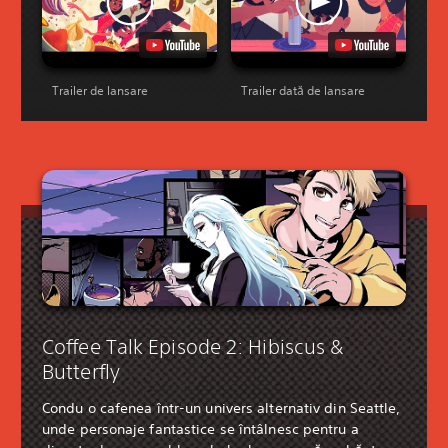
Trailer de lansare
Trailer dată de lansare
Coffee Talk Episode 2: Hibiscus &
Butterfly
Condu o cafenea într-un univers alternativ din Seattle,
unde personaje fantastice se întâlnesc pentru a