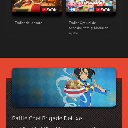
Trailer de lansare
Trailer Opțiuni de
accesibilitate și Modul de
ajutor
Battle Chef Brigade Deluxe