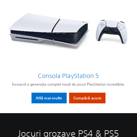
Consola PlayStation 5
Încearcă o generație complet nouă de jocuri PlayStation incredibile.
Află mai multe
Cumpără acum
Jocuri grozave PS4 & PS5