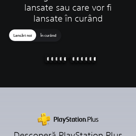
lansate sau care vor fi
lansate în curând
Lansări noi
În curând
Ghost of Yōtei
007 First Light
Assassin's Creed Black Flag Resynced
Call of Duty®: Black Ops 7
Death Stranding 2: On the Beach
Forza Horizon 5
Halo: Campaign Evolved
MARVEL Tōkon: Fighting Souls
NBA 2K27
Pragmata
Resident Evil Requiem
SAROS
Descoperă PlayStation Plus