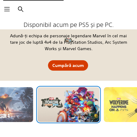
Căutare
The Blood of Dawnwalker
Fable
Kena: Scars of Kosmora
Silent Hill: Townfall
Tomb Raider: Legacy of Atlantis
4:LOOP™
Call of Duty®: Modern Warfare 4
EA SPORTS FC™ 27
God of War Laufey
Grand Theft Auto VI
Horizon Hunters Gathering
Marvel's Wolverine
Disponibil acum pe PS5 și pe PC.
Adună-ți echipa de personaje legendare Marvel în cel mai
tare joc de luptă 4v4 de la PlayStation Studios, Arc System
Works și Marvel Games.
Cumpără acum