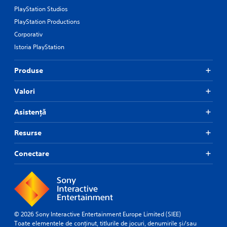
PlayStation Studios
PlayStation Productions
Corporativ
Istoria PlayStation
Produse
Valori
Asistență
Resurse
Conectare
© 2026 Sony Interactive Entertainment Europe Limited (SIEE)
Toate elementele de conținut, titlurile de jocuri, denumirile și/sau