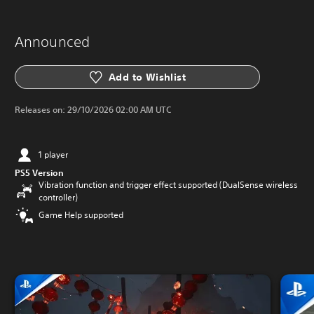
Announced
Add to Wishlist
Releases on:
29/10/2026 02:00 AM UTC
1 player
PS5 Version
Vibration function and trigger effect supported (DualSense wireless
controller)
Game Help supported