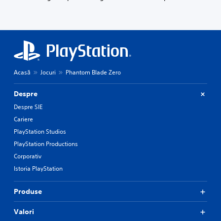
Acasă
Jocuri
Phantom Blade Zero
Despre
Despre SIE
Cariere
PlayStation Studios
PlayStation Productions
Corporativ
Istoria PlayStation
Produse
Valori