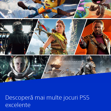
Descoperă mai multe jocuri PS5
excelente