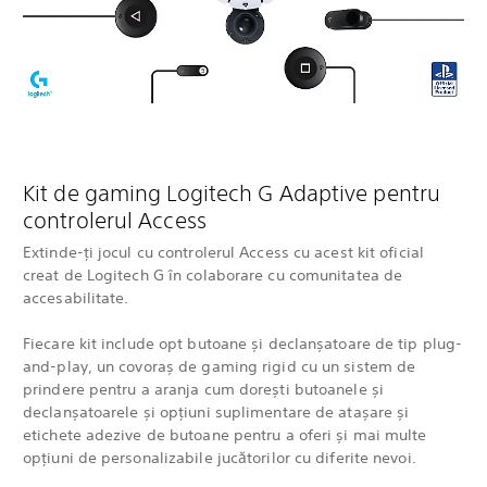
Kit de gaming Logitech G Adaptive pentru
controlerul Access
Extinde-ți jocul cu controlerul Access cu acest kit oficial
creat de Logitech G în colaborare cu comunitatea de
accesabilitate.
Fiecare kit include opt butoane și declanșatoare de tip plug-
and-play, un covoraș de gaming rigid cu un sistem de
prindere pentru a aranja cum dorești butoanele și
declanșatoarele și opțiuni suplimentare de atașare și
etichete adezive de butoane pentru a oferi și mai multe
opțiuni de personalizabile jucătorilor cu diferite nevoi.