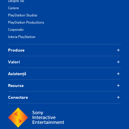
Despre SIE
Cariere
PlayStation Studios
PlayStation Productions
Corporativ
Istoria PlayStation
Produse
Valori
Asistență
Resurse
Conectare