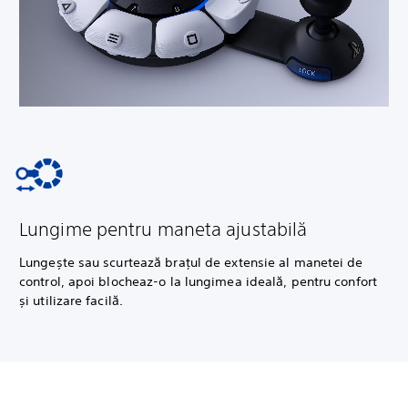
Lungime pentru maneta ajustabilă
Lungește sau scurtează brațul de extensie al manetei de
control, apoi blocheaz-o la lungimea ideală, pentru confort
și utilizare facilă.