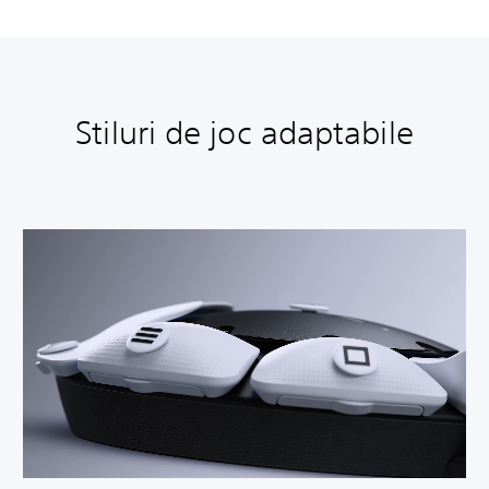
Stiluri de joc adaptabile