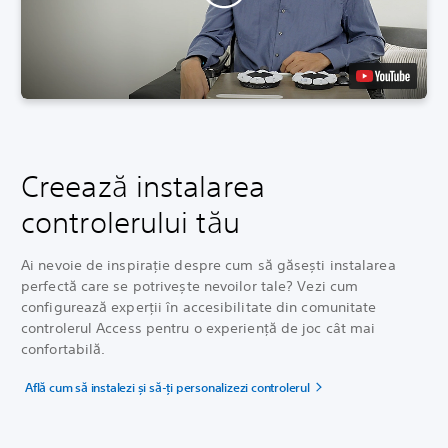
Creează instalarea
controlerului tău
Ai nevoie de inspirație despre cum să găsești instalarea
perfectă care se potrivește nevoilor tale? Vezi cum
configurează experții în accesibilitate din comunitate
controlerul Access pentru o experiență de joc cât mai
confortabilă.
Află cum să instalezi și să-ți personalizezi controlerul