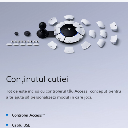
Conținutul cutiei
Tot ce este inclus cu controlerul tău Access, conceput pentru
a te ajuta să personalizezi modul în care joci.
Controler Access™
Cablu USB