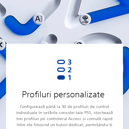
Profiluri personalizate
Configurează până la 30 de profiluri de control
individuale în setările consolei tale PS5, stochează
trei profiluri pe controlerul Access și comută rapid
între ele folosind un buton dedicat, permițându-ți