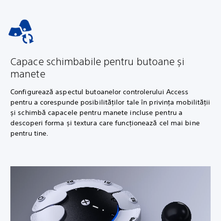
Capace schimbabile pentru butoane și
manete
Configurează aspectul butoanelor controlerului Access
pentru a corespunde posibilităților tale în privința mobilității
și schimbă capacele pentru manete incluse pentru a
descoperi forma și textura care funcționează cel mai bine
pentru tine.