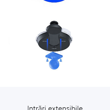
Intrări extensibile