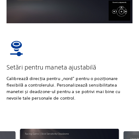
Setări pentru maneta ajustabilă
Calibrează direcția pentru „nord” pentru o poziționare
flexibilă a controlerului. Personalizează sensibilitatea
manetei și deadzone-ul pentru a se potrivi mai bine cu
nevoile tale personale de control.