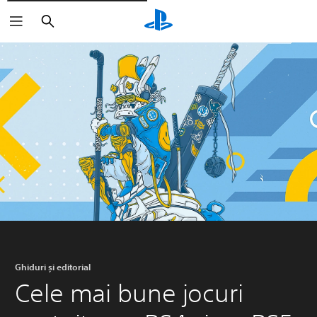
Căutare
Ghiduri și editorial
Cele mai bune jocuri