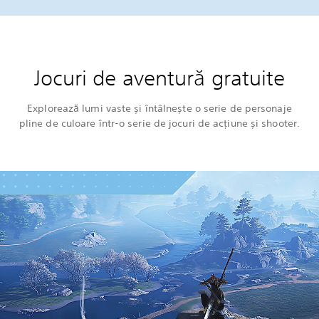
Jocuri de aventură gratuite
Explorează lumi vaste și întâlnește o serie de personaje
pline de culoare într-o serie de jocuri de acțiune și shooter.