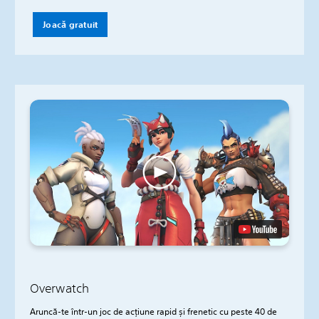
Joacă gratuit
Overwatch
Aruncă-te într-un joc de acțiune rapid și frenetic cu peste 40 de