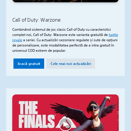
Call of Duty: Warzone
Combinând sistemul de joc clasic Call of Duty cu caracteristici
complet noi, Call of Duty: Warzone este varianta gratuită de
battle
royale
a seriei. Cu actualizări sezoniere regulate și sute de opțiuni
de personalizare, este modalitatea perfectă de a intra gratuit în
universul COD extrem de popular.
Joacă gratuit
Cele mai noi actualizări