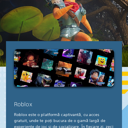
Roblox
Roblox este o platformă captivantă, cu acces
gratuit, unde te poți bucura de o gamă largă de
experiențe de joc și de socializare. În fiecare zi, zeci