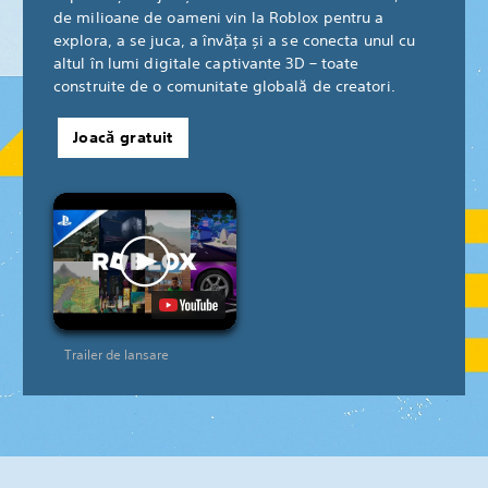
de milioane de oameni vin la Roblox pentru a
explora, a se juca, a învăța și a se conecta unul cu
altul în lumi digitale captivante 3D – toate
construite de o comunitate globală de creatori.
Joacă gratuit
Trailer de lansare