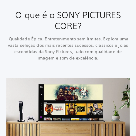
O que é o SONY PICTURES
CORE?
Qualidade Épica. Entretenimento sem limites. Explora uma
vasta seleção dos mais recentes sucessos, clássicos e joias
escondidas da Sony Pictures, tudo com qualidade de
imagem e som de excelência.