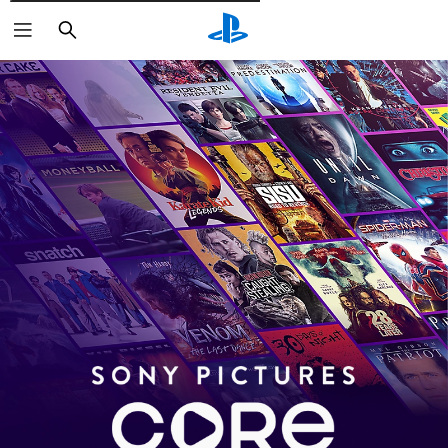
Pesquisar