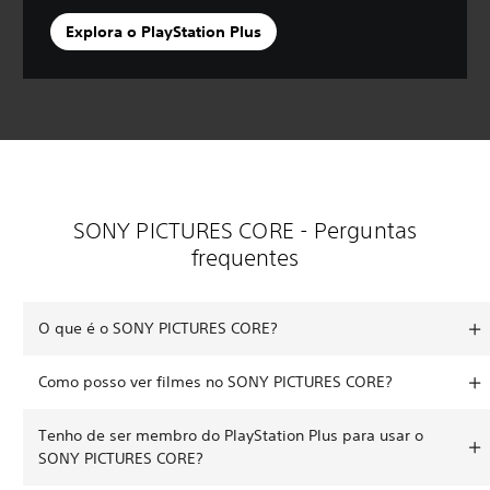
Explora o PlayStation Plus
SONY PICTURES CORE - Perguntas
frequentes
O que é o SONY PICTURES CORE?
Como posso ver filmes no SONY PICTURES CORE?
Tenho de ser membro do PlayStation Plus para usar o
SONY PICTURES CORE?