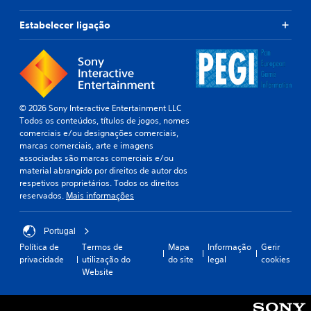
Estabelecer ligação
© 2026 Sony Interactive Entertainment LLC
Todos os conteúdos, títulos de jogos, nomes
comerciais e/ou designações comerciais,
marcas comerciais, arte e imagens
associadas são marcas comerciais e/ou
material abrangido por direitos de autor dos
respetivos proprietários. Todos os direitos
reservados.
Mais informações
Portugal
Política de
Termos de
Mapa
Informação
Gerir
privacidade
utilização do
do site
legal
cookies
Website