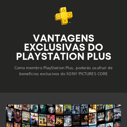
VANTAGENS
EXCLUSIVAS DO
PLAYSTATION PLUS
Como membro PlayStation Plus, poderás usufruir de
benefícios exclusivos do SONY PICTURES CORE