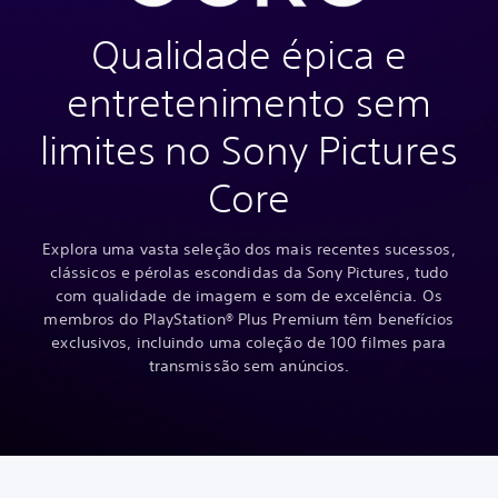
Qualidade épica e
entretenimento sem
limites no Sony Pictures
Core
Explora uma vasta seleção dos mais recentes sucessos,
clássicos e pérolas escondidas da Sony Pictures, tudo
com qualidade de imagem e som de excelência. Os
membros do PlayStation® Plus Premium têm benefícios
exclusivos, incluindo uma coleção de 100 filmes para
transmissão sem anúncios.