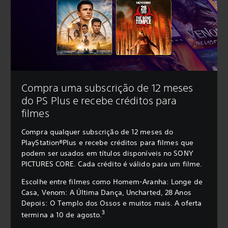
Compra uma subscrição de 12 meses
do PS Plus e recebe créditos para
filmes
Compra qualquer subscrição de 12 meses do
PlayStation®Plus e recebe créditos para filmes que
podem ser usados em títulos disponíveis no SONY
PICTURES CORE. Cada crédito é válido para um filme.
Escolhe entre filmes como Homem-Aranha: Longe de
Casa, Venom: A Última Dança, Uncharted, 28 Anos
Depois: O Templo dos Ossos e muitos mais. A oferta
3
termina a 10 de agosto.