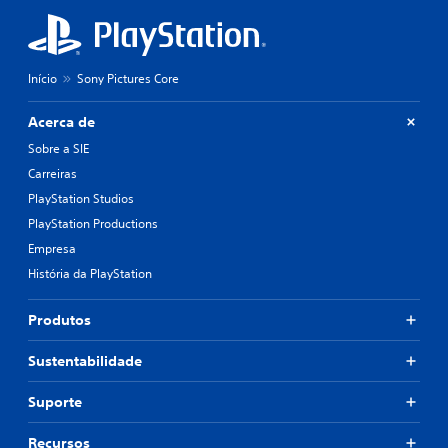
Início
Sony Pictures Core
Acerca de
Sobre a SIE
Carreiras
PlayStation Studios
PlayStation Productions
Empresa
História da PlayStation
Produtos
Sustentabilidade
Suporte
Recursos