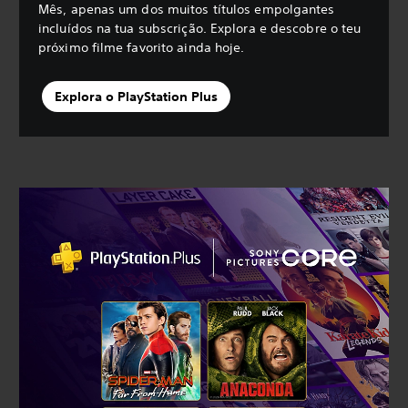
Mês, apenas um dos muitos títulos empolgantes
incluídos na tua subscrição. Explora e descobre o teu
próximo filme favorito ainda hoje.
Explora o PlayStation Plus