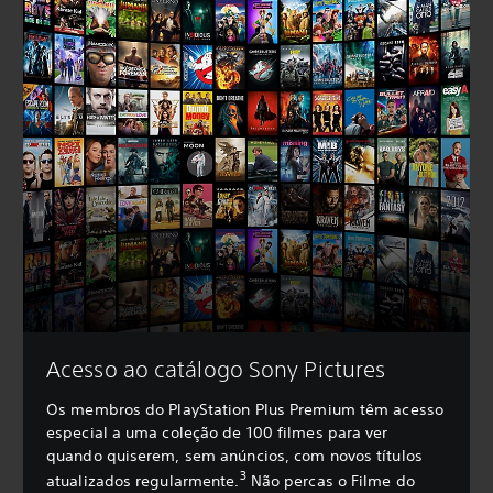
Acesso ao catálogo Sony Pictures
Os membros do PlayStation Plus Premium têm acesso
especial a uma coleção de 100 filmes para ver
quando quiserem, sem anúncios, com novos títulos
3
atualizados regularmente.
Não percas o Filme do