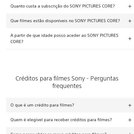
Quanto custa a subscrição do SONY PICTURES CORE?
Que filmes estão disponíveis no SONY PICTURES CORE?
A partir de que idade posso aceder ao SONY PICTURES
CORE?
Créditos para filmes Sony - Perguntas
frequentes
O que é um crédito para filmes?
Quem é elegível para receber créditos para filmes?