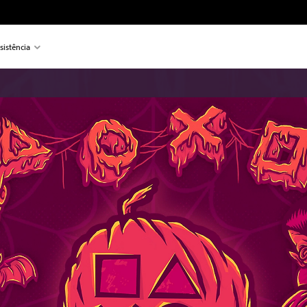
sistência