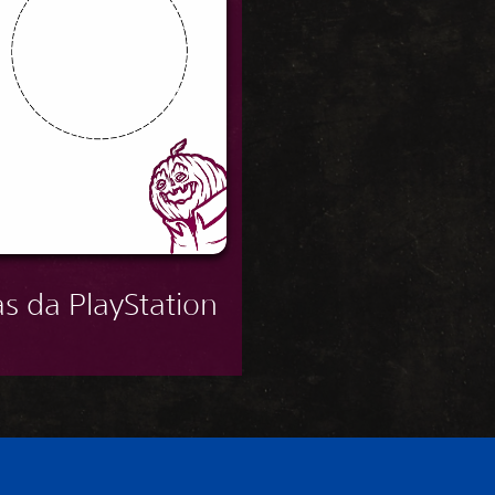
as da PlayStation