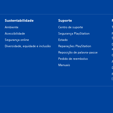
Sustentabilidade
Suporte
Ambiente
Centro de suporte
Acessibilidade
Segurança PlayStation
Segurança online
Estado
Diversidade, equidade e inclusão
Reparações PlayStation
Reposição de palavra-passe
Pedido de reembolso
Manuais