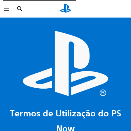
Pesquisar
Termos de Utilização do PS
Now