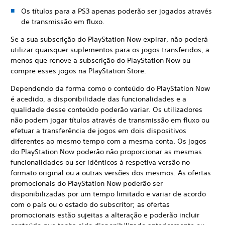
Os títulos para a PS3 apenas poderão ser jogados através
de transmissão em fluxo.
Se a sua subscrição do PlayStation Now expirar, não poderá
utilizar quaisquer suplementos para os jogos transferidos, a
menos que renove a subscrição do PlayStation Now ou
compre esses jogos na PlayStation Store.
Dependendo da forma como o conteúdo do PlayStation Now
é acedido, a disponibilidade das funcionalidades e a
qualidade desse conteúdo poderão variar. Os utilizadores
não podem jogar títulos através de transmissão em fluxo ou
efetuar a transferência de jogos em dois dispositivos
diferentes ao mesmo tempo com a mesma conta. Os jogos
do PlayStation Now poderão não proporcionar as mesmas
funcionalidades ou ser idênticos à respetiva versão no
formato original ou a outras versões dos mesmos. As ofertas
promocionais do PlayStation Now poderão ser
disponibilizadas por um tempo limitado e variar de acordo
com o país ou o estado do subscritor; as ofertas
promocionais estão sujeitas a alteração e poderão incluir