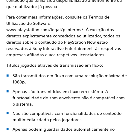
conteúdo que tenha sido disponibilizado anteriormente ou
que o utilizador já possua.
Para obter mais informações, consulte os Termos de
Utilização do Software:
www.playstation.com/legal/psnterms/. À exceção dos
direitos explicitamente concedidos ao utilizador, todos os
direitos sobre o conteúdo do PlayStation Now estão
reservados à Sony Interactive Entertainment, às respetivas
empresas afiliadas e aos respetivos licenciadores.
Títulos jogados através de transmissão em fluxo:
São transmitidos em fluxo com uma resolução máxima de
1080p.
Apenas são transmitidos em fluxo em estéreo. A
funcionalidade de som envolvente não é compatível com
o sistema.
Não são compatíveis com funcionalidades de conteúdo
multimédia criado pelos jogadores.
Apenas podem guardar dados automaticamente no