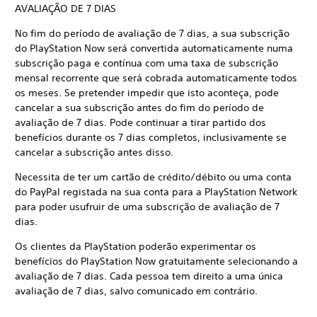
AVALIAÇÃO DE 7 DIAS
No fim do período de avaliação de 7 dias, a sua subscrição
do PlayStation Now será convertida automaticamente numa
subscrição paga e contínua com uma taxa de subscrição
mensal recorrente que será cobrada automaticamente todos
os meses. Se pretender impedir que isto aconteça, pode
cancelar a sua subscrição antes do fim do período de
avaliação de 7 dias. Pode continuar a tirar partido dos
benefícios durante os 7 dias completos, inclusivamente se
cancelar a subscrição antes disso.
Necessita de ter um cartão de crédito/débito ou uma conta
do PayPal registada na sua conta para a PlayStation Network
para poder usufruir de uma subscrição de avaliação de 7
dias.
Os clientes da PlayStation poderão experimentar os
benefícios do PlayStation Now gratuitamente selecionando a
avaliação de 7 dias. Cada pessoa tem direito a uma única
avaliação de 7 dias, salvo comunicado em contrário.