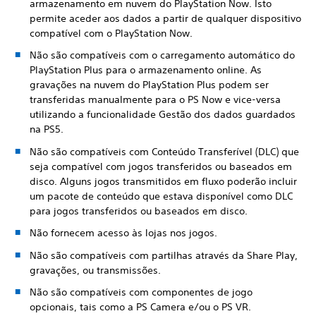
armazenamento em nuvem do PlayStation Now. Isto
permite aceder aos dados a partir de qualquer dispositivo
compatível com o PlayStation Now.
Não são compatíveis com o carregamento automático do
PlayStation Plus para o armazenamento online. As
gravações na nuvem do PlayStation Plus podem ser
transferidas manualmente para o PS Now e vice-versa
utilizando a funcionalidade Gestão dos dados guardados
na PS5.
Não são compatíveis com Conteúdo Transferível (DLC) que
seja compatível com jogos transferidos ou baseados em
disco. Alguns jogos transmitidos em fluxo poderão incluir
um pacote de conteúdo que estava disponível como DLC
para jogos transferidos ou baseados em disco.
Não fornecem acesso às lojas nos jogos.
Não são compatíveis com partilhas através da Share Play,
gravações, ou transmissões.
Não são compatíveis com componentes de jogo
opcionais, tais como a PS Camera e/ou o PS VR.