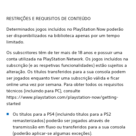
RESTRIÇÕES E REQUISITOS DE CONTEÚDO
Determinados jogos incluídos no PlayStation Now poderão
ser disponibilizados na biblioteca apenas por um tempo
limitado.
Os subscritores têm de ter mais de 18 anos e possuir uma
conta utilizada na PlayStation Network. Os jogos incluídos na
subscrição (e as respetivas funcionalidades) estão sujeitos a
alteração. Os títulos transferidos para a sua consola podem
ser jogados enquanto tiver uma subscrição válida e ficar
online uma vez por semana. Para obter todos os requisitos
técnicos (incluindo para PC), consulte
https://www.playstation.com/playstation-now/getting-
started
Os títulos para a PS4 (incluindo títulos para a PS2
remasterizados) poderão ser jogados através de
transmissão em fluxo ou transferidos para a sua consola
(poderão aplicar-se algumas exceções).