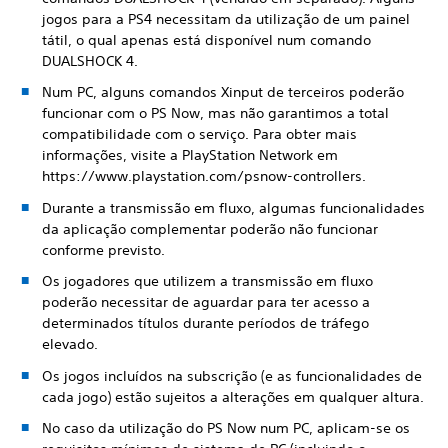
jogos para a PS4 necessitam da utilização de um painel
tátil, o qual apenas está disponível num comando
DUALSHOCK 4.
Num PC, alguns comandos Xinput de terceiros poderão
funcionar com o PS Now, mas não garantimos a total
compatibilidade com o serviço. Para obter mais
informações, visite a PlayStation Network em
https://www.playstation.com/psnow-controllers.
Durante a transmissão em fluxo, algumas funcionalidades
da aplicação complementar poderão não funcionar
conforme previsto.
Os jogadores que utilizem a transmissão em fluxo
poderão necessitar de aguardar para ter acesso a
determinados títulos durante períodos de tráfego
elevado.
Os jogos incluídos na subscrição (e as funcionalidades de
cada jogo) estão sujeitos a alterações em qualquer altura.
No caso da utilização do PS Now num PC, aplicam-se os