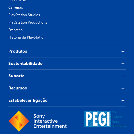
Carreiras
PlayStation Studios
PlayStation Productions
Empresa
História da PlayStation
Produtos
Sustentabilidade
Suporte
Recursos
Estabelecer ligação