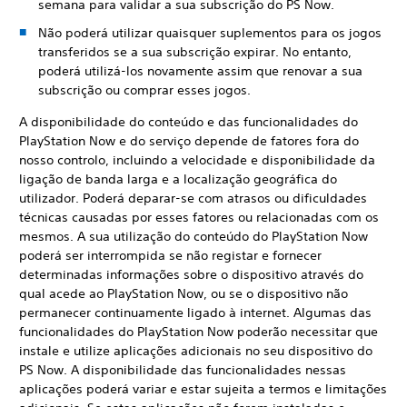
semana para validar a sua subscrição do PS Now.
Não poderá utilizar quaisquer suplementos para os jogos
transferidos se a sua subscrição expirar. No entanto,
poderá utilizá-los novamente assim que renovar a sua
subscrição ou comprar esses jogos.
A disponibilidade do conteúdo e das funcionalidades do
PlayStation Now e do serviço depende de fatores fora do
nosso controlo, incluindo a velocidade e disponibilidade da
ligação de banda larga e a localização geográfica do
utilizador. Poderá deparar-se com atrasos ou dificuldades
técnicas causadas por esses fatores ou relacionadas com os
mesmos. A sua utilização do conteúdo do PlayStation Now
poderá ser interrompida se não registar e fornecer
determinadas informações sobre o dispositivo através do
qual acede ao PlayStation Now, ou se o dispositivo não
permanecer continuamente ligado à internet. Algumas das
funcionalidades do PlayStation Now poderão necessitar que
instale e utilize aplicações adicionais no seu dispositivo do
PS Now. A disponibilidade das funcionalidades nessas
aplicações poderá variar e estar sujeita a termos e limitações