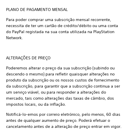
PLANO DE PAGAMENTO MENSAL
Para poder comprar uma subscrição mensal recorrente,
necessita de ter um cartão de crédito/débito ou uma conta
do PayPal registada na sua conta utilizada na PlayStation
Network.
ALTERAÇÕES DE PREÇO
Poderemos alterar o preço da sua subscrição (subindo ou
descendo o mesmo) para refletir quaisquer alterações no
produto da subscrição ou os nossos custos de fornecimento
da subscrição, para garantir que a subscrição continua a ser
um serviço viável, ou para responder a alterações do
mercado, tais como alterações das taxas de câmbio, dos
impostos locais, ou da inflação.
Notificá-lo-emos por correio eletrónico, pelo menos, 60 dias
antes de qualquer aumento de preço. Poderá efetuar o
cancelamento antes de a alteração de preço entrar em vigor.