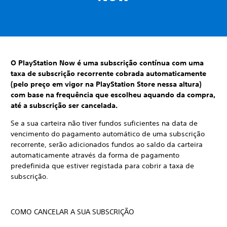
O PlayStation Now é uma subscrição contínua com uma
taxa de subscrição recorrente cobrada automaticamente
(pelo preço em vigor na PlayStation Store nessa altura)
com base na frequência que escolheu aquando da compra,
até a subscrição ser cancelada.
Se a sua carteira não tiver fundos suficientes na data de
vencimento do pagamento automático de uma subscrição
recorrente, serão adicionados fundos ao saldo da carteira
automaticamente através da forma de pagamento
predefinida que estiver registada para cobrir a taxa de
subscrição.
COMO CANCELAR A SUA SUBSCRIÇÃO