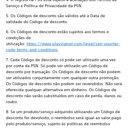
Serviço e Política de Privacidade da PSN.
5. Os Códigos de desconto são válidos até à Data de
validade do Código de desconto.
6. Os Códigos de desconto estão sujeitos aos termos e
condições de
utilização:
https://www.playstation.com/legal/sen-voucher-
code-terms-and-conditions
.
7. Cada Código de desconto só pode ser utilizado uma vez
por conta da PSN. Só pode ser utilizado um Código de
desconto por transação. Os Códigos de desconto não podem
ser utilizados conjuntamente com qualquer outra promoção.
Os Códigos de desconto não podem ser revendidos. Não será
oferecida qualquer alternativa em dinheiro. Os Códigos de
desconto não serão substituídos em caso de perda, danos ou
roubo.
8. Se um produto/serviço adquirido utilizando um Código de
desconto for devolvido, o reembolso será igual ao valor pago
pelo produto/serviço, sujeito às políticas de reembolso