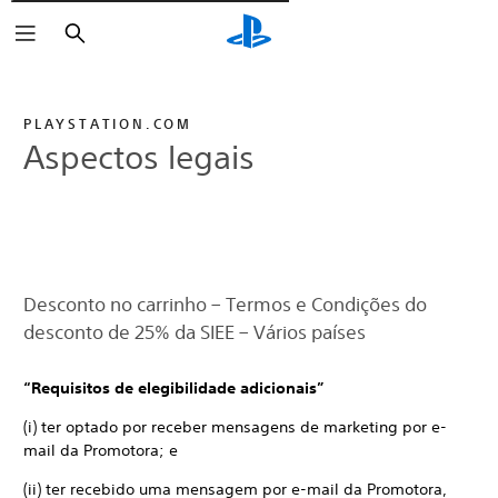
Pesquisar
PLAYSTATION.COM
Aspectos legais
Desconto no carrinho – Termos e Condições do
desconto de 25% da SIEE – Vários países
“Requisitos de elegibilidade adicionais”
(i) ter optado por receber mensagens de marketing por e-
mail da Promotora; e
(ii) ter recebido uma mensagem por e-mail da Promotora,