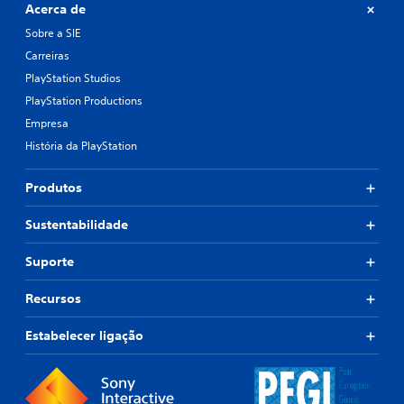
Acerca de
Sobre a SIE
Carreiras
PlayStation Studios
PlayStation Productions
Empresa
História da PlayStation
Produtos
Sustentabilidade
Suporte
Recursos
Estabelecer ligação