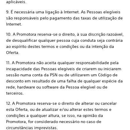
aplicáveis.
9. É necessária uma ligação à Internet. As Pessoas elegíveis
são responsáveis pelo pagamento das taxas de utilização de
Internet.
10. A Promotora reserva-se o direito, à sua discrição razoável,
de desqualificar qualquer pessoa cuja conduta seja contrária
ao espírito destes termos e condições ou da intenção da
Oferta.
11. A Promotora não aceita qualquer responsabilidade pela
incapacidade das Pessoas elegíveis de criarem ou iniciarem
sessão numa conta da PSN ou de utilizarem um Código de
desconto em resultado de uma falha de qualquer espécie da
rede, hardware ou software da Pessoa elegível ou de
terceiros.
12. A Promotora reserva-se o direito de alterar ou cancelar
esta Oferta, ou de atualizar e/ou alterar estes termos e
condições a qualquer altura, se isso, na opinião da
Promotora, for considerado necessário no caso de
circunstâncias imprevistas.