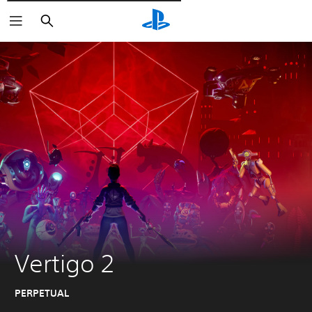
Pesquisar
Vertigo 2
PERPETUAL