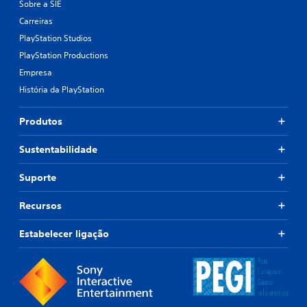
Sobre a SIE
Carreiras
PlayStation Studios
PlayStation Productions
Empresa
História da PlayStation
Produtos
Sustentabilidade
Suporte
Recursos
Estabelecer ligação