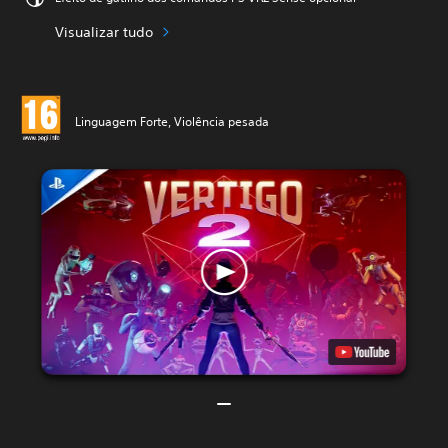
Visualizar tudo
Linguagem Forte, Violência pesada