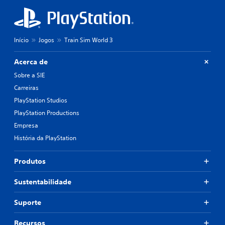
Início
Jogos
Train Sim World 3
Acerca de
Sobre a SIE
Carreiras
PlayStation Studios
PlayStation Productions
Empresa
História da PlayStation
Produtos
Sustentabilidade
Suporte
Recursos