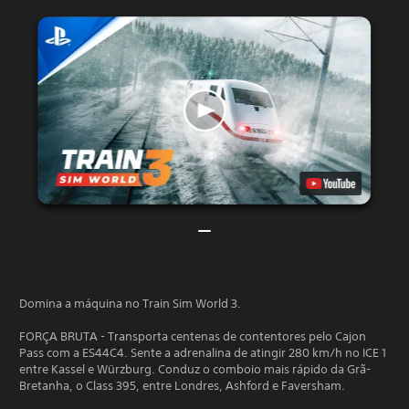
Domina a máquina no Train Sim World 3.
FORÇA BRUTA - Transporta centenas de contentores pelo Cajon
Pass com a ES44C4. Sente a adrenalina de atingir 280 km/h no ICE 1
entre Kassel e Würzburg. Conduz o comboio mais rápido da Grã-
Bretanha, o Class 395, entre Londres, Ashford e Faversham.