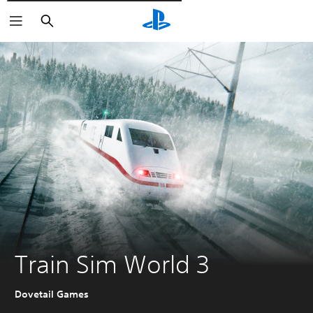
Pesquisar
Train Sim World 3
Dovetail Games