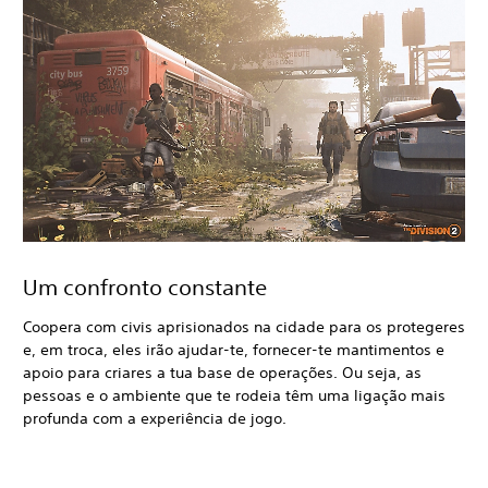
Um confronto constante
Coopera com civis aprisionados na cidade para os protegeres
e, em troca, eles irão ajudar-te, fornecer-te mantimentos e
apoio para criares a tua base de operações. Ou seja, as
pessoas e o ambiente que te rodeia têm uma ligação mais
profunda com a experiência de jogo.