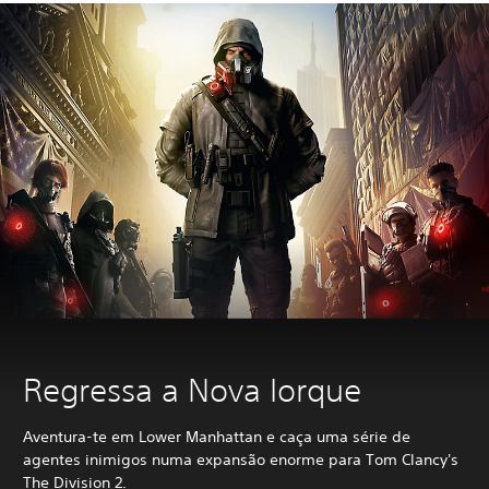
Regressa a Nova Iorque
Aventura-te em Lower Manhattan e caça uma série de
agentes inimigos numa expansão enorme para Tom Clancy's
The Division 2.