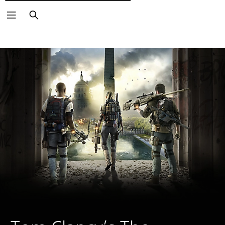
Pesquisar