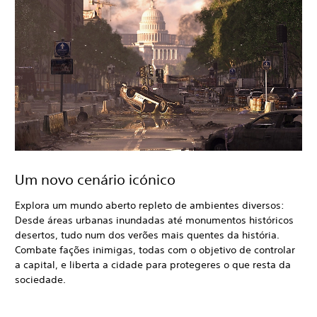
Um novo cenário icónico
Explora um mundo aberto repleto de ambientes diversos:
Desde áreas urbanas inundadas até monumentos históricos
desertos, tudo num dos verões mais quentes da história.
Combate fações inimigas, todas com o objetivo de controlar
a capital, e liberta a cidade para protegeres o que resta da
sociedade.