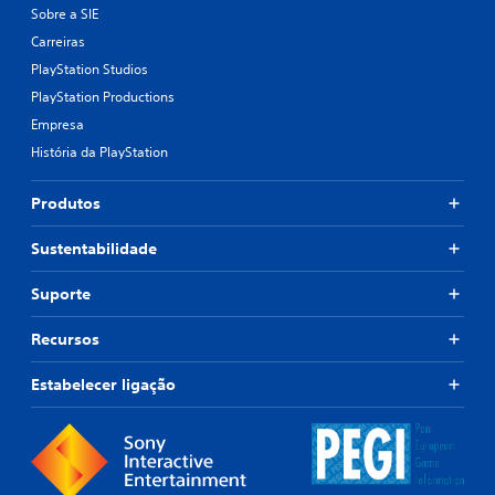
Sobre a SIE
Carreiras
PlayStation Studios
PlayStation Productions
Empresa
História da PlayStation
Produtos
Sustentabilidade
Suporte
Recursos
Estabelecer ligação