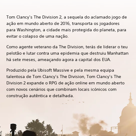
Tom Clancy’s The Division 2, a sequela do aclamado jogo de
ação em mundo aberto de 2016, transporta os jogadores
para Washington, a cidade mais protegida do planeta, para
evitar o colapso de uma nação.
Como agente veterano da The Division, terás de liderar o teu
pelotão e lutar contra uma epidemia que destruiu Manhattan
há sete meses, ameaçando agora a capital dos EUA.
Produzido pela Ubisoft Massive e pela mesma equipa
talentosa de Tom Clancy’s The Division, Tom Clancy’s The
Division 2 expande o RPG de ação online em mundo aberto
com novos cenários que combinam locais icónicos com
construção autêntica e detalhada.