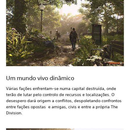
Um mundo vivo dinâmico
Várias fações enfrentam-se numa capital destruída, onde
terão de lutar pelo controlo de recursos e localizações. O
desespero dará origem a conflitos, despoletando confrontos
entre fações opostas e amigas, civis e entre a própria The
Division.