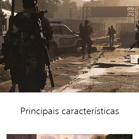
Principais características