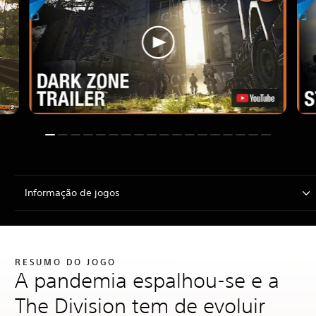
Informação de jogos
RESUMO DO JOGO
A pandemia espalhou-se e a
The Division tem de evoluir