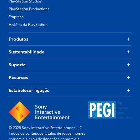
PlayStation Studios
PlayStation Productions
Empresa
História da PlayStation
Produtos
Sustentabilidade
Suporte
Recursos
Estabelecer ligação
© 2026 Sony Interactive Entertainment LLC
Todos os conteúdos, títulos de jogos, nomes
comerciais e/ou designações comerciais,