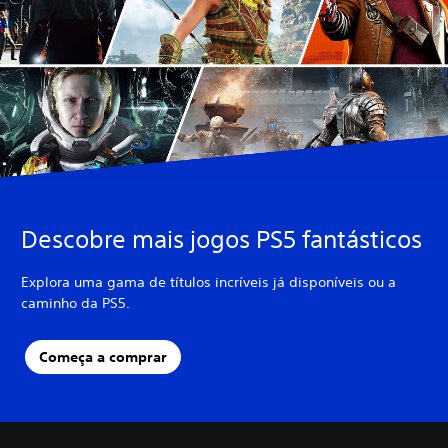
Descobre mais jogos PS5 fantásticos
Explora uma gama de títulos incríveis já disponíveis ou a
caminho da PS5.
Começa a comprar