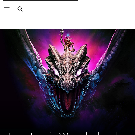
Pesquisar