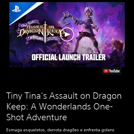
Tiny Tina's Assault on Dragon
Keep: A Wonderlands One-
Shot Adventure
Esmaga esqueletos, derrota dragões e enfrenta golens