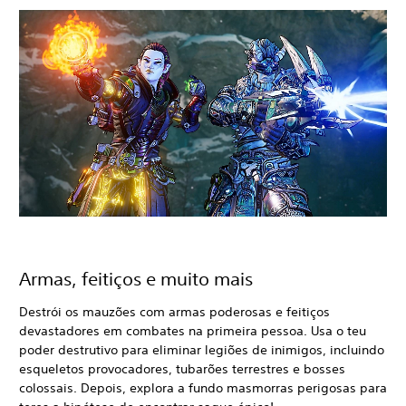
Armas, feitiços e muito mais
Destrói os mauzões com armas poderosas e feitiços
devastadores em combates na primeira pessoa. Usa o teu
poder destrutivo para eliminar legiões de inimigos, incluindo
esqueletos provocadores, tubarões terrestres e bosses
colossais. Depois, explora a fundo masmorras perigosas para