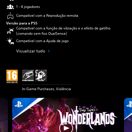
1 - 4 jogadores
Compatível com a Reprodução remota
Versão para a PS5
Compatível com a função de vibração e o efeito de gatilho
(comando sem fios DualSense)
Compatível com a Ajuda de jogo
Visualizar tudo
In-Game Purchases, Violência