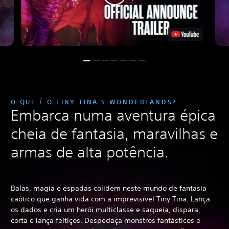
O QUE É O TINY TINA'S WONDERLANDS?
Embarca numa aventura épica
cheia de fantasia, maravilhas e
armas de alta potência.
Balas, magia e espadas colidem neste mundo de fantasia
caótico que ganha vida com a imprevisível Tiny Tina.
Lança
os dados e cria um herói multiclasse e saqueia, dispara,
corta e lança feitiços. Despedaça monstros fantásticos e