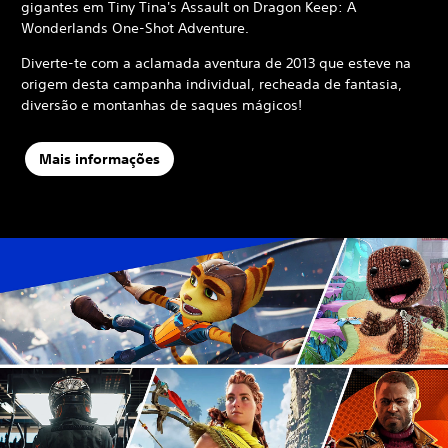
gigantes em Tiny Tina's Assault on Dragon Keep: A
Wonderlands One-Shot Adventure.
Diverte-te com a aclamada aventura de 2013 que esteve na
origem desta campanha individual, recheada de fantasia,
diversão e montanhas de saques mágicos!
Mais informações