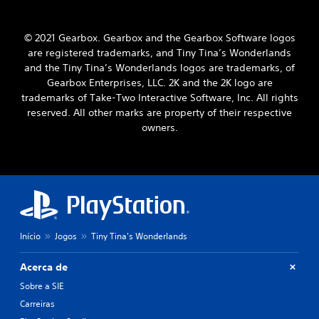
© 2021 Gearbox. Gearbox and the Gearbox Software logos
are registered trademarks, and Tiny Tina’s Wonderlands
and the Tiny Tina’s Wonderlands logos are trademarks, of
Gearbox Enterprises, LLC. 2K and the 2K logo are
trademarks of Take-Two Interactive Software, Inc. All rights
reserved. All other marks are property of their respective
owners.
Início
Jogos
Tiny Tina's Wonderlands
Acerca de
Sobre a SIE
Carreiras