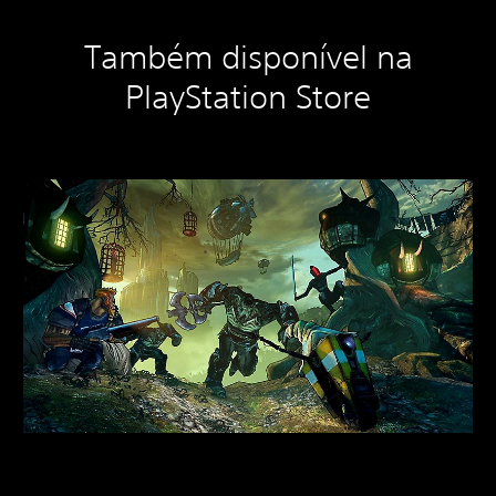
Também disponível na
PlayStation Store