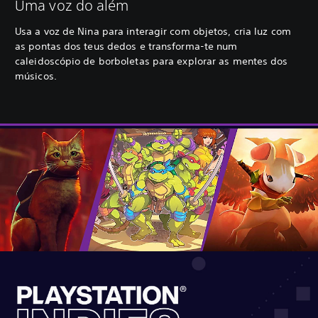
Uma voz do além
Usa a voz de Nina para interagir com objetos, cria luz com
as pontas dos teus dedos e transforma-te num
caleidoscópio de borboletas para explorar as mentes dos
músicos.