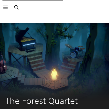
Pesquisar
The Forest Quartet