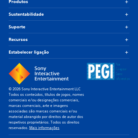
Produtos
Sustentabilidade
Suporte
Recursos
Estabelecer ligação
© 2026 Sony Interactive Entertainment LLC
Todos os conteúdos, títulos de jogos, nomes
comerciais e/ou designações comerciais,
marcas comerciais, arte e imagens
associadas são marcas comerciais e/ou
material abrangido por direitos de autor dos
respetivos proprietários. Todos os direitos
reservados.
Mais informações