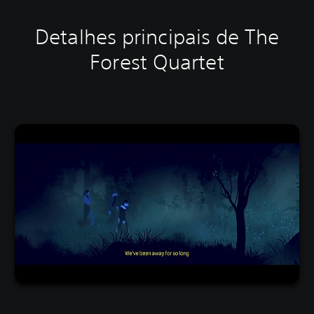
Detalhes principais de The
Forest Quartet