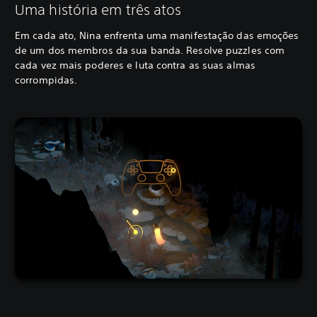
Uma história em três atos
Em cada ato, Nina enfrenta uma manifestação das emoções
de um dos membros da sua banda. Resolve puzzles com
cada vez mais poderes e luta contra as suas almas
corrompidas.