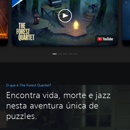
O que é The Forest Quartet?
Encontra vida, morte e jazz
nesta aventura única de
puzzles.