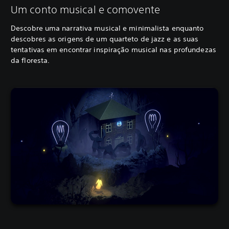
Um conto musical e comovente
Descobre uma narrativa musical e minimalista enquanto
descobres as origens de um quarteto de jazz e as suas
tentativas em encontrar inspiração musical nas profundezas
da floresta.