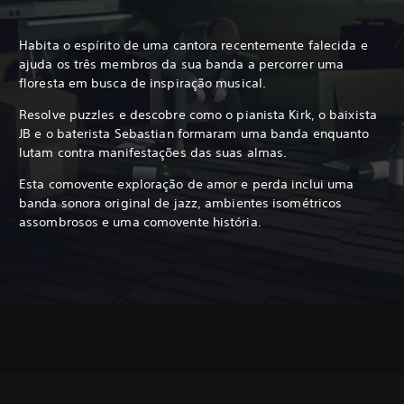
Habita o espírito de uma cantora recentemente falecida e
ajuda os três membros da sua banda a percorrer uma
floresta em busca de inspiração musical.
Resolve puzzles e descobre como o pianista Kirk, o baixista
JB e o baterista Sebastian formaram uma banda enquanto
lutam contra manifestações das suas almas.
Esta comovente exploração de amor e perda inclui uma
banda sonora original de jazz, ambientes isométricos
assombrosos e uma comovente história.