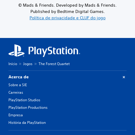
© Mads & Friends. Developed by Mads & Friends.
Published by Bedtime Digital Games.
Política de privacidade e CLUF do jogo
Início
Jogos
The Forest Quartet
Acerca de
Sobre a SIE
Carreiras
PlayStation Studios
PlayStation Productions
Empresa
História da PlayStation