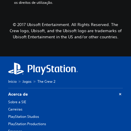
os direitos de utilização.
© 2017 Ubisoft Entertainment. All Rights Reserved. The
Crew logo, Ubisoft, and the Ubisoft logo are trademarks of
Ubisoft Entertainment in the US and/or other countries.
Início
Jogos
The Crew 2
Acerca de
Sobre a SIE
Carreiras
PlayStation Studios
PlayStation Productions