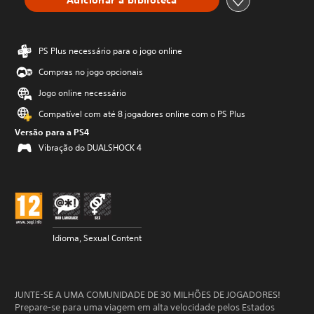
PS Plus necessário para o jogo online
Compras no jogo opcionais
Jogo online necessário
Compatível com até 8 jogadores online com o PS Plus
Versão para a PS4
Vibração do DUALSHOCK 4
Idioma, Sexual Content
JUNTE-SE A UMA COMUNIDADE DE 30 MILHÕES DE JOGADORES!
Prepare-se para uma viagem em alta velocidade pelos Estados