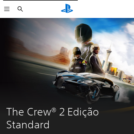
Pesquisar
The Crew® 2 Edição 
Standard