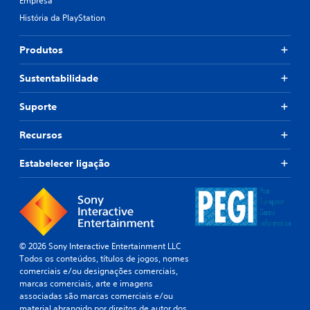
Empresa
História da PlayStation
Produtos
Sustentabilidade
Suporte
Recursos
Estabelecer ligação
© 2026 Sony Interactive Entertainment LLC
Todos os conteúdos, títulos de jogos, nomes
comerciais e/ou designações comerciais,
marcas comerciais, arte e imagens
associadas são marcas comerciais e/ou
material abrangido por direitos de autor dos