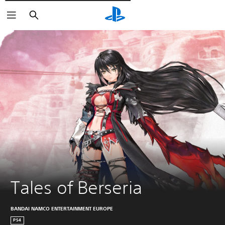
Pesquisar
Tales of Berseria
BANDAI NAMCO ENTERTAINMENT EUROPE
PS4