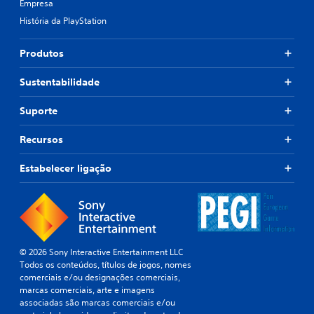
Empresa
História da PlayStation
Produtos
Sustentabilidade
Suporte
Recursos
Estabelecer ligação
© 2026 Sony Interactive Entertainment LLC
Todos os conteúdos, títulos de jogos, nomes
comerciais e/ou designações comerciais,
marcas comerciais, arte e imagens
associadas são marcas comerciais e/ou