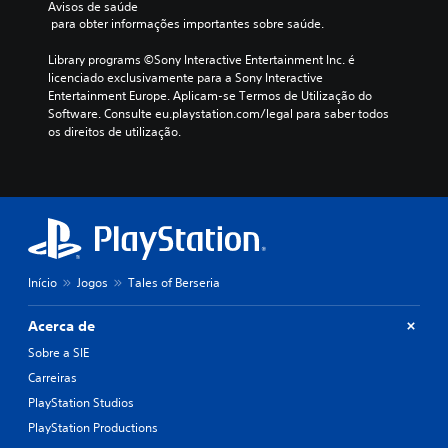
Avisos de saúde
 para obter informações importantes sobre saúde.
Library programs ©Sony Interactive Entertainment Inc. é 
licenciado exclusivamente para a Sony Interactive 
Entertainment Europe. Aplicam-se Termos de Utilização do 
Software. Consulte eu.playstation.com/legal para saber todos 
os direitos de utilização.
Início
Jogos
Tales of Berseria
Acerca de
Sobre a SIE
Carreiras
PlayStation Studios
PlayStation Productions