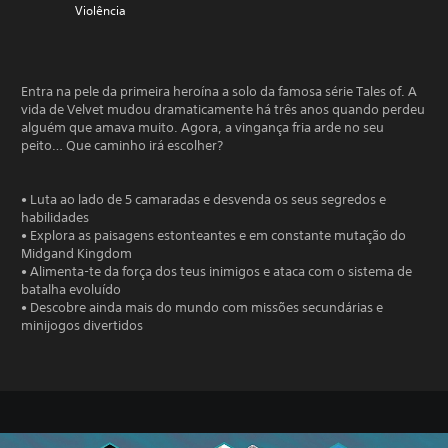
Violência
Entra na pele da primeira heroína a solo da famosa série Tales of. A
vida de Velvet mudou dramaticamente há três anos quando perdeu
alguém que amava muito. Agora, a vingança fria arde no seu
peito… Que caminho irá escolher?
• Luta ao lado de 5 camaradas e desvenda os seus segredos e
habilidades
• Explora as paisagens estonteantes e em constante mutação do
Midgand Kingdom
• Alimenta-te da força dos teus inimigos e ataca com o sistema de
batalha evoluído
• Descobre ainda mais do mundo com missões secundárias e
minijogos divertidos