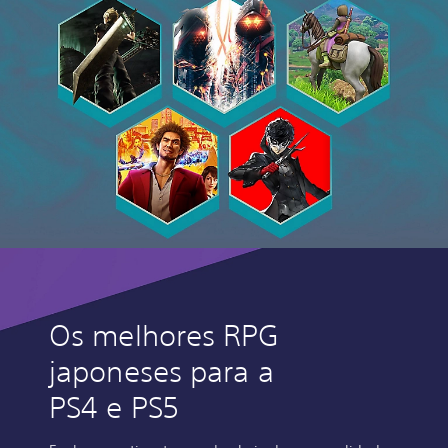
Os melhores RPG
japoneses para a
PS4 e PS5