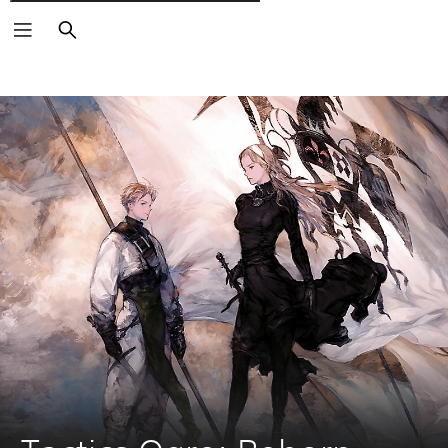
Pesquisar