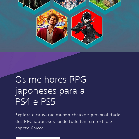
Os melhores RPG
japoneses para a
PS4 e PS5
Explora o cativante mundo cheio de personalidade
dos RPG japoneses, onde tudo tem um estilo e
aspeto únicos.