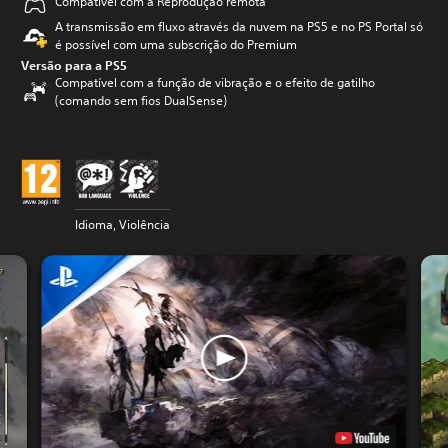
Compatível com a Reprodução remota
A transmissão em fluxo através da nuvem na PS5 e no PS Portal só
é possível com uma subscrição do Premium
Versão para a PS5
Compatível com a função de vibração e o efeito de gatilho
(comando sem fios DualSense)
Idioma, Violência