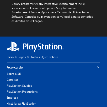
Library programs ©Sony Interactive Entertainment Inc. é 
licenciado exclusivamente para a Sony Interactive 
Entertainment Europe. Aplicam-se Termos de Utilização do 
Software. Consulte eu.playstation.com/legal para saber todos 
os direitos de utilização.
Início
Jogos
Tactics Ogre: Reborn
Acerca de
Sobre a SIE
Carreiras
PlayStation Studios
PlayStation Productions
Empresa
História da PlayStation