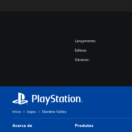
Lançamento:
Editora:
Géneros:
Início
Jogos
Stardew Valley
Acerca de
Produtos