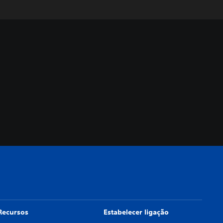
Recursos
Estabelecer ligação