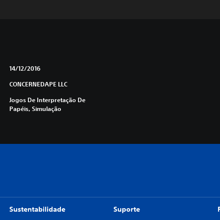
14/12/2016
CONCERNEDAPE LLC
Jogos De Interpretação De
Papéis, Simulação
Sustentabilidade
Suporte