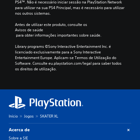
PS4™. Não é necessário iniciar sessão na PlayStation Network 
para utilizar na sua PS4 Principal, mas é necessário para utilizar 
nos outros sistemas.
Antes de utilizar este produto, consulte os 
Avisos de saúde
 para obter informações importantes sobre saúde.
Library programs ©Sony Interactive Entertainment Inc. é 
licenciado exclusivamente para a Sony Interactive 
Entertainment Europe. Aplicam-se Termos de Utilização do 
Software. Consulte eu.playstation.com/legal para saber todos 
os direitos de utilização.
Início
Jogos
SKATER XL
Acerca de
Sobre a SIE