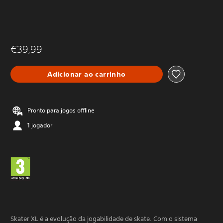
€39,99
Adicionar ao carrinho
Pronto para jogos offline
1 jogador
Skater XL é a evolução da jogabilidade de skate. Com o sistema