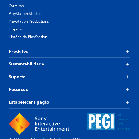
Carreiras
PlayStation Studios
PlayStation Productions
Empresa
História da PlayStation
Produtos
Sustentabilidade
Suporte
Recursos
Estabelecer ligação