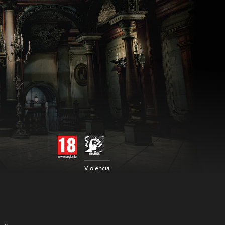
Violência