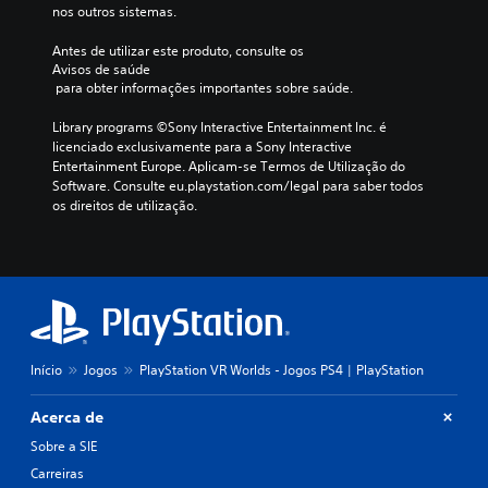
nos outros sistemas.
Antes de utilizar este produto, consulte os 
Avisos de saúde
 para obter informações importantes sobre saúde.
Library programs ©Sony Interactive Entertainment Inc. é 
licenciado exclusivamente para a Sony Interactive 
Entertainment Europe. Aplicam-se Termos de Utilização do 
Software. Consulte eu.playstation.com/legal para saber todos 
os direitos de utilização.
Início
Jogos
PlayStation VR Worlds - Jogos PS4 | PlayStation
Acerca de
Sobre a SIE
Carreiras