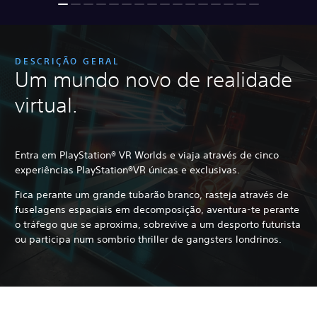
DESCRIÇÃO GERAL
Um mundo novo de realidade
virtual.
Entra em PlayStation® VR Worlds e viaja através de cinco
experiências PlayStation®VR únicas e exclusivas.
Fica perante um grande tubarão branco, rasteja através de
fuselagens espaciais em decomposição, aventura-te perante
o tráfego que se aproxima, sobrevive a um desporto futurista
ou participa num sombrio thriller de gangsters londrinos.