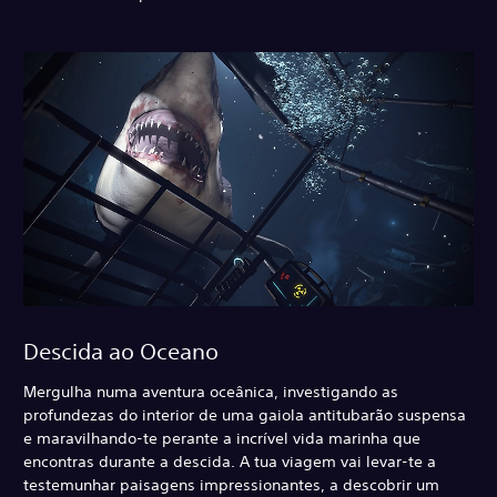
Descida ao Oceano
Mergulha numa aventura oceânica, investigando as
profundezas do interior de uma gaiola antitubarão suspensa
e maravilhando-te perante a incrível vida marinha que
encontras durante a descida. A tua viagem vai levar-te a
testemunhar paisagens impressionantes, a descobrir um