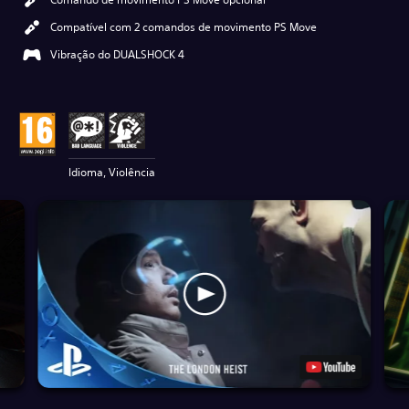
Compatível com 2 comandos de movimento PS Move
Vibração do DUALSHOCK 4
Idioma, Violência