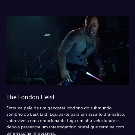
The London Heist
Entra na pele de um gangster londrino do submundo
sombrio do East End. Equipa-te para um assalto dramático,
sobrevive a uma emocionante fuga em alta velocidade e
depois presencia um interrogatório brutal que termina com
uma escolha impossível…