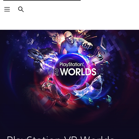
Pesquisar