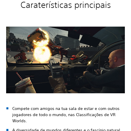
Caraterísticas principais
Compete com amigos na tua sala de estar e com outros
jogadores de todo o mundo, nas Classificações de VR
Worlds.
A diversidade de mundos diferentes e o fascínio natural