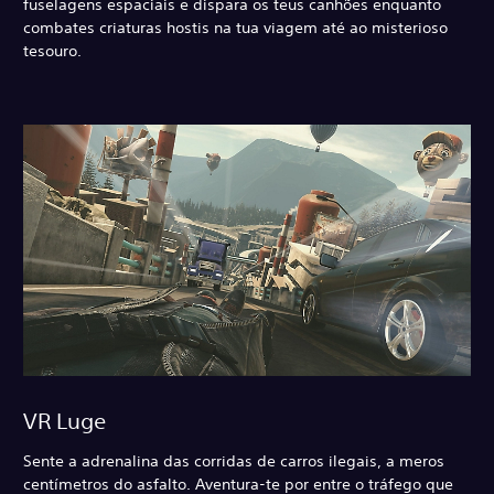
fuselagens espaciais e dispara os teus canhões enquanto
combates criaturas hostis na tua viagem até ao misterioso
tesouro.
VR Luge
Sente a adrenalina das corridas de carros ilegais, a meros
centímetros do asfalto. Aventura-te por entre o tráfego que