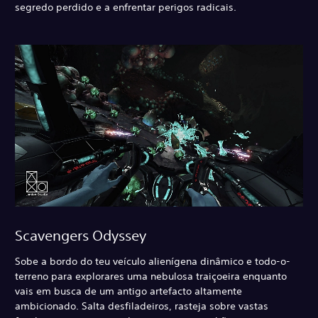
segredo perdido e a enfrentar perigos radicais.
Scavengers Odyssey
Sobe a bordo do teu veículo alienígena dinâmico e todo-o-
terreno para explorares uma nebulosa traiçoeira enquanto
vais em busca de um antigo artefacto altamente
ambicionado. Salta desfiladeiros, rasteja sobre vastas