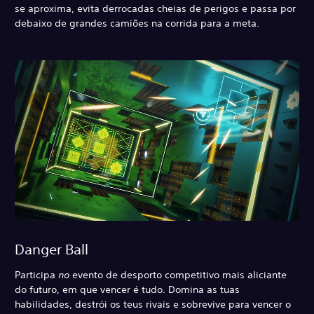
se aproxima, evita derrocadas cheias de perigos e passa por
debaixo de grandes camiões na corrida para a meta.
Danger Ball
Participa
no
evento de desporto competitivo mais aliciante
do futuro, em que vencer é tudo. Domina as tuas
habilidades, destrói os teus rivais e sobrevive para vencer o