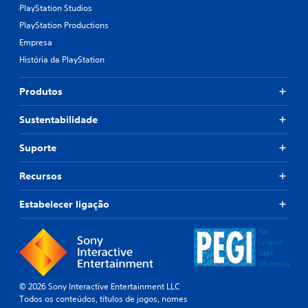
PlayStation Studios
PlayStation Productions
Empresa
História da PlayStation
Produtos
Sustentabilidade
Suporte
Recursos
Estabelecer ligação
© 2026 Sony Interactive Entertainment LLC
Todos os conteúdos, títulos de jogos, nomes