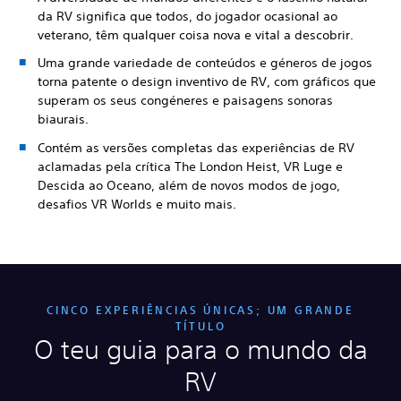
da RV significa que todos, do jogador ocasional ao
veterano, têm qualquer coisa nova e vital a descobrir.
Uma grande variedade de conteúdos e géneros de jogos
torna patente o design inventivo de RV, com gráficos que
superam os seus congéneres e paisagens sonoras
biaurais.
Contém as versões completas das experiências de RV
aclamadas pela crítica The London Heist, VR Luge e
Descida ao Oceano, além de novos modos de jogo,
desafios VR Worlds e muito mais.
CINCO EXPERIÊNCIAS ÚNICAS; UM GRANDE
TÍTULO
O teu guia para o mundo da
RV