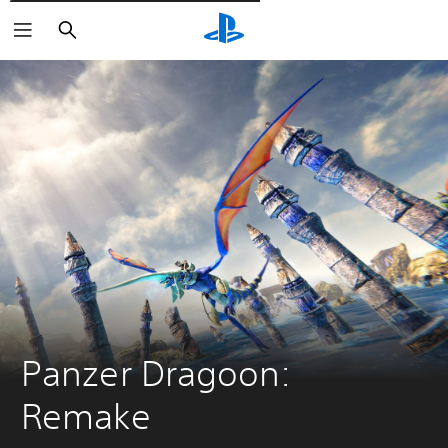
Pesquisar
Panzer Dragoon: 
Remake