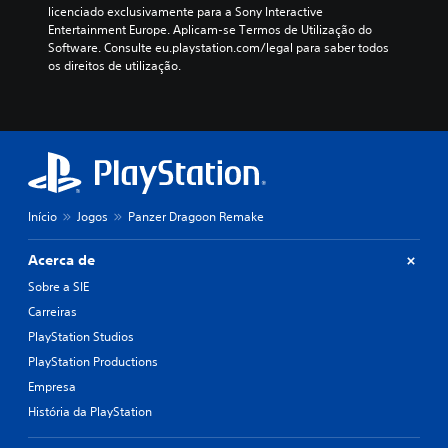
licenciado exclusivamente para a Sony Interactive 
Entertainment Europe. Aplicam-se Termos de Utilização do 
Software. Consulte eu.playstation.com/legal para saber todos 
os direitos de utilização.
Início
Jogos
Panzer Dragoon Remake
Acerca de
Sobre a SIE
Carreiras
PlayStation Studios
PlayStation Productions
Empresa
História da PlayStation