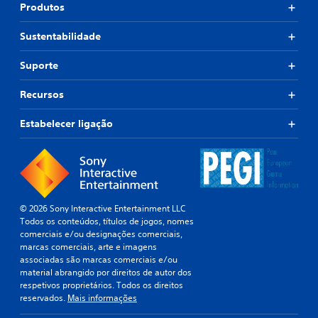
Produtos
Sustentabilidade
Suporte
Recursos
Estabelecer ligação
© 2026 Sony Interactive Entertainment LLC
Todos os conteúdos, títulos de jogos, nomes
comerciais e/ou designações comerciais,
marcas comerciais, arte e imagens
associadas são marcas comerciais e/ou
material abrangido por direitos de autor dos
respetivos proprietários. Todos os direitos
reservados.
Mais informações