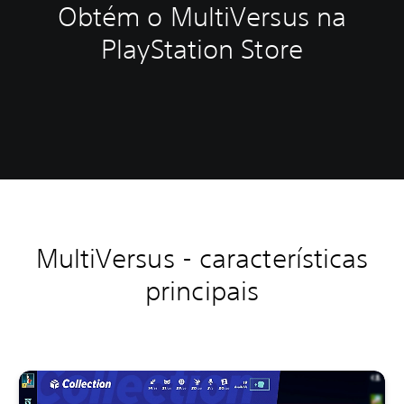
Obtém o MultiVersus na
PlayStation Store
MultiVersus - características
principais