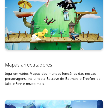
Mapas arrebatadores
Joga em vários Mapas dos mundos lendários das nossas
personagens, incluindo a Batcave de Batman, o Treefort de
Jake e Finn e muito mais.