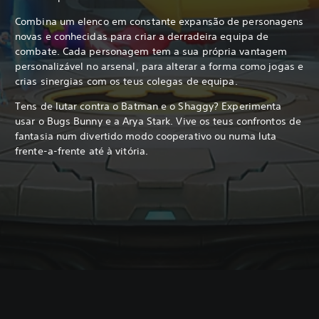
Combina um elenco em constante expansão de personagens
novas e conhecidas para criar a derradeira equipa de
combate. Cada personagem tem a sua própria vantagem
personalizável no arsenal, para alterar a forma como jogas e
crias sinergias com os teus colegas de equipa.
Tens de lutar contra o Batman e o Shaggy? Experimenta
usar o Bugs Bunny e a Arya Stark. Vive os teus confrontos de
fantasia num divertido modo cooperativo ou numa luta
frente-a-frente até à vitória.