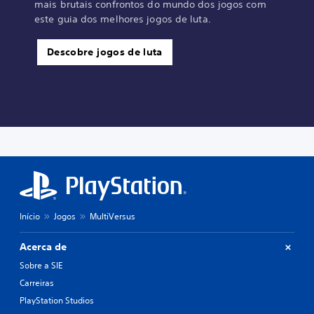
mais brutais confrontos do mundo dos jogos com
este guia dos melhores jogos de luta.
Descobre jogos de luta
Início
Jogos
MultiVersus
Acerca de
Sobre a SIE
Carreiras
PlayStation Studios