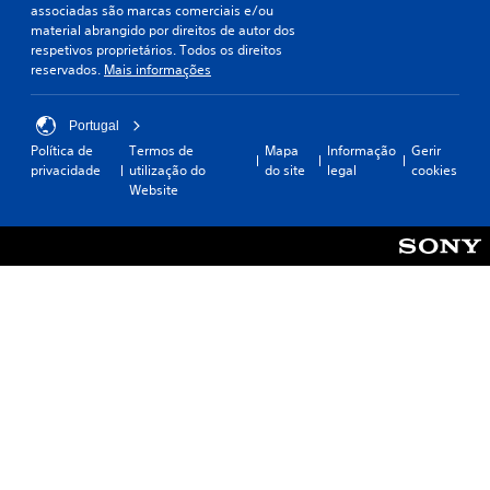
associadas são marcas comerciais e/ou
material abrangido por direitos de autor dos
respetivos proprietários. Todos os direitos
reservados.
Mais informações
Portugal
Política de
Termos de
Mapa
Informação
Gerir
privacidade
utilização do
do site
legal
cookies
Website