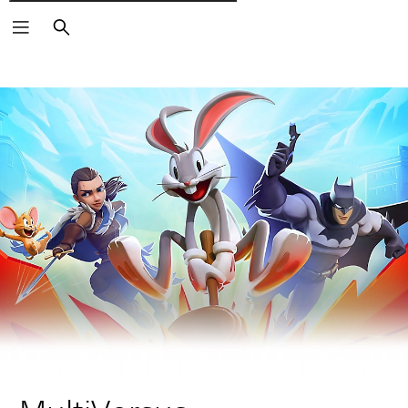
Pesquisar