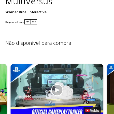
MultiVersus
Warner Bros. Interactive
Disponível para
PS4
PS5
Não disponível para compra