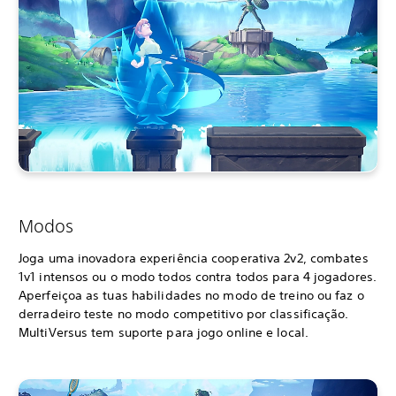
Modos
Joga uma inovadora experiência cooperativa 2v2, combates
1v1 intensos ou o modo todos contra todos para 4 jogadores.
Aperfeiçoa as tuas habilidades no modo de treino ou faz o
derradeiro teste no modo competitivo por classificação.
MultiVersus tem suporte para jogo online e local.