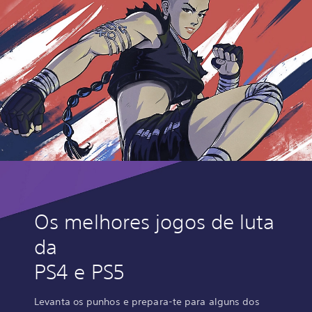
Os melhores jogos de luta
da
PS4 e PS5
Levanta os punhos e prepara-te para alguns dos