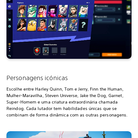
Personagens icónicas
Escolhe entre Harley Quinn, Tom e Jerry, Finn the Human,
Mulher-Maravilha, Steven Universe, Jake the Dog, Garnet,
Super-Homem e uma criatura extraordinária chamada
Reindog. Cada lutador tem habilidades únicas que se
combinam de forma dinâmica com as outras personagens.