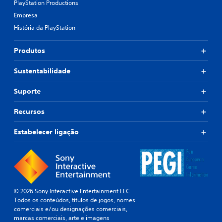
PlayStation Productions
Empresa
História da PlayStation
Produtos
Sustentabilidade
Suporte
Recursos
Estabelecer ligação
© 2026 Sony Interactive Entertainment LLC
Todos os conteúdos, títulos de jogos, nomes
comerciais e/ou designações comerciais,
marcas comerciais, arte e imagens