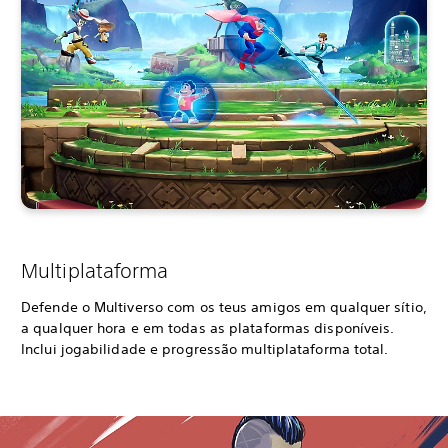
Multiplataforma
Defende o Multiverso com os teus amigos em qualquer sítio,
a qualquer hora e em todas as plataformas disponíveis.
Inclui jogabilidade e progressão multiplataforma total.