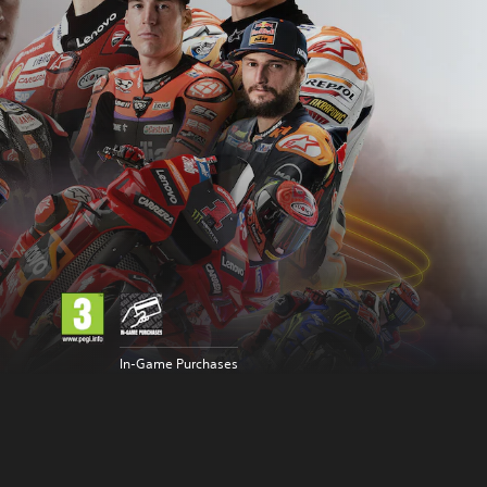
In-Game Purchases