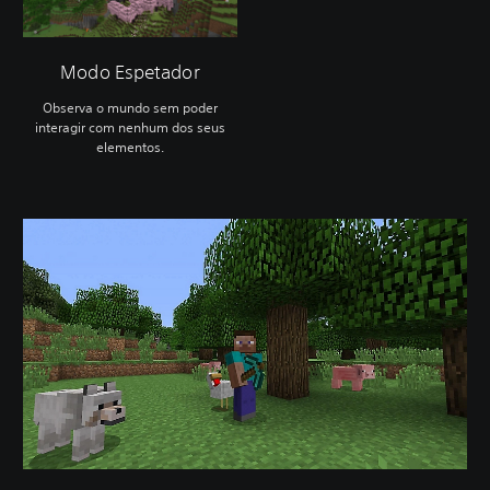
Modo Espetador
Observa o mundo sem poder
interagir com nenhum dos seus
elementos.