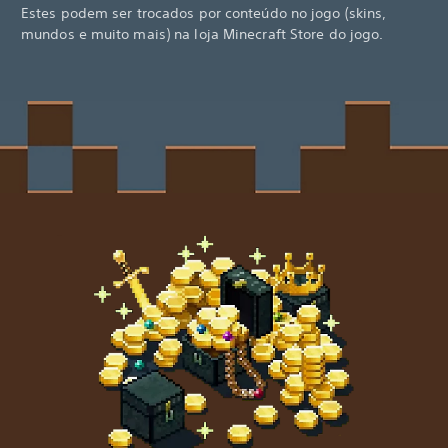
Estes podem ser trocados por conteúdo no jogo (skins,
mundos e muito mais) na loja Minecraft Store do jogo.