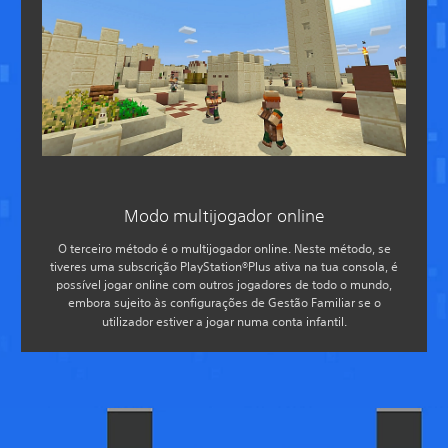
Modo multijogador online
O terceiro método é o multijogador online. Neste método, se
tiveres uma subscrição PlayStation®Plus ativa na tua consola, é
possível jogar online com outros jogadores de todo o mundo,
embora sujeito às configurações de Gestão Familiar se o
utilizador estiver a jogar numa conta infantil.