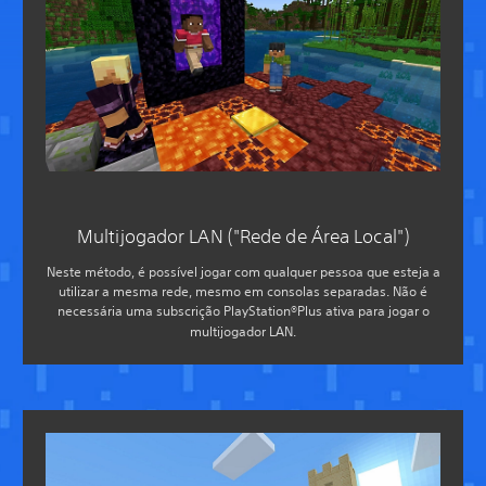
Multijogador LAN ("Rede de Área Local")
Neste método, é possível jogar com qualquer pessoa que esteja a
utilizar a mesma rede, mesmo em consolas separadas. Não é
necessária uma subscrição PlayStation®Plus ativa para jogar o
multijogador LAN.