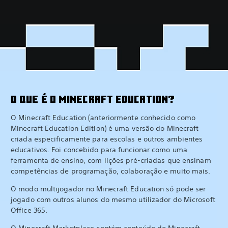
O QUE É O MINECRAFT EDUCATION?
O Minecraft Education (anteriormente conhecido como
Minecraft Education Edition) é uma versão do Minecraft
criada especificamente para escolas e outros ambientes
educativos. Foi concebido para funcionar como uma
ferramenta de ensino, com lições pré-criadas que ensinam
competências de programação, colaboração e muito mais.
O modo multijogador no Minecraft Education só pode ser
jogado com outros alunos do mesmo utilizador do Microsoft
Office 365.