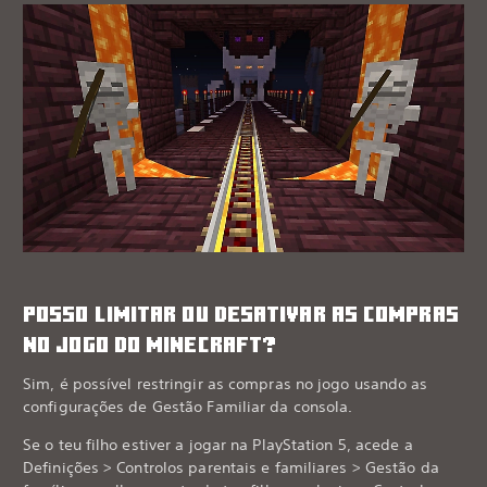
POSSO LIMITAR OU DESATIVAR AS COMPRAS
NO JOGO DO MINECRAFT?
Sim, é possível restringir as compras no jogo usando as
configurações de Gestão Familiar da consola.
Se o teu filho estiver a jogar na PlayStation 5, acede a
Definições > Controlos parentais e familiares > Gestão da