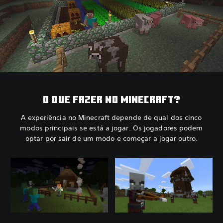
O QUE FAZER NO MINECRAFT?
A experiência no Minecraft depende de qual dos cinco
modos principais se está a jogar. Os jogadores podem
optar por sair de um modo e começar a jogar outro.