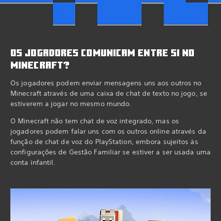
OS JOGADORES COMUNICAM ENTRE SI NO
MINECRAFT?
Os jogadores podem enviar mensagens uns aos outros no
Minecraft através de uma caixa de chat de texto no jogo, se
estiverem a jogar no mesmo mundo.
O Minecraft não tem chat de voz integrado, mas os
jogadores podem falar uns com os outros online através da
função de chat de voz do PlayStation, embora sujeitos às
configurações de Gestão Familiar se estiver a ser usada uma
conta infantil.