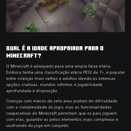
QUAL É A IDADE APROPRIADA PARA O
MINECRAFT?
O Minecraft é adequado para uma ampla faixa etária.
Embora tenha uma classificação etária PEGI de 7+, é popular
entre crianças mais velhas e adultos devido às extensas
opções criativas, mundos infinitos e jogabilidade
aprofundada à disposição.
Crianças com menos de sete anos podem ter dificuldade
com a complexidade do jogo, mas as funcionalidades
cooperativas do Minecraft permitem que os pais joguem
com elas, guiando-as pelos elementos mais complexos e
usufruindo do jogo em conjunto.