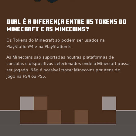
QUAL É A DIFERENÇA ENTRE OS TOKENS DO
MINECRAFT E AS MINECOINS?
Os Tokens do Minecraft só podem ser usados na
PlayStation®4 e na PlayStation 5.
As Minecoins são suportadas noutras plataformas de
consolas e dispositivos selecionados onde o Minecraft possa
ser jogado. Não é possível trocar Minecoins por itens do
jogo na PS4 ou PS5.