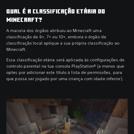
QUAL É A CLASSIFICAÇÃO ETÁRIA DO
MINECRAFT?
A maioria dos órgãos atribuiu ao Minecraft uma
classificação de 6+, 7+ ou 10+, embora o órgão de
classificação local aplique a sua própria classificação ao
Minecraft.
Essa classificação etária será aplicada às configurações de
controlo parental na tua consola PlayStation® (a menos que
optes por adicionar este título à lista de permissões, para
que possa ser jogado por uma criança com idade inferior).