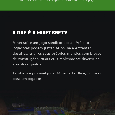
O QUE É O MINECRAFT?
Minecraft
é um jogo sandbox social. Até oito
jogadores podem juntar-se online e enfrentar
desafios, criar os seus próprios mundos com blocos
de construção virtuais ou simplesmente divertir-se
a explorar juntos.
Também é possível jogar Minecraft offline, no modo
para um jogador.