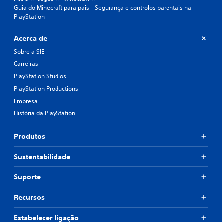
Guia do Minecraft para pais - Segurança e controlos parentais na
PlayStation
Acerca de
Sobre a SIE
Carreiras
PlayStation Studios
PlayStation Productions
Empresa
História da PlayStation
Produtos
Sustentabilidade
Suporte
Recursos
Estabelecer ligação