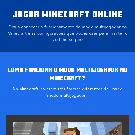
JOGAR MINECRAFT ONLINE
Fica a conhecer o funcionamento do modo multijogador no
Minecraft e as configurações que podes usar para manter o
teu filho seguro.
COMO FUNCIONA O MODO MULTIJOGADOR NO
MINECRAFT?
No Minecraft, existem três formas diferentes de usar o
modo multijogador.