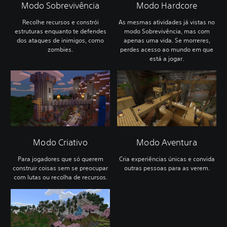
Modo Sobrevivência
Modo Hardcore
Recolhe recursos e constrói
As mesmas atividades já vistas no
estruturas enquanto te defendes
modo Sobrevivência, mas com
dos ataques de inimigos, como
apenas uma vida. Se morreres,
zombies.
perdes acesso ao mundo em que
está a jogar.
Modo Criativo
Modo Aventura
Para jogadores que só querem
Cria experiências únicas e convida
construir coisas sem se preocupar
outras pessoas para as verem.
com lutas ou recolha de recursos.