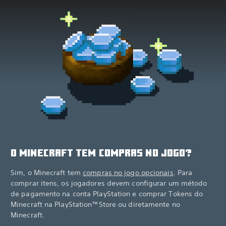
O MINECRAFT TEM COMPRAS NO JOGO?
Sim, o Minecraft tem
compras no jogo opcionais
. Para
comprar itens, os jogadores devem configurar um método
de pagamento na conta PlayStation e comprar Tokens do
Minecraft na PlayStation™Store ou diretamente no
Minecraft.