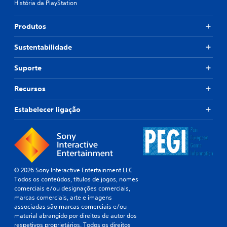
História da PlayStation
Produtos
Sustentabilidade
Suporte
Recursos
Estabelecer ligação
© 2026 Sony Interactive Entertainment LLC
Todos os conteúdos, títulos de jogos, nomes
comerciais e/ou designações comerciais,
marcas comerciais, arte e imagens
associadas são marcas comerciais e/ou
material abrangido por direitos de autor dos
respetivos proprietários. Todos os direitos