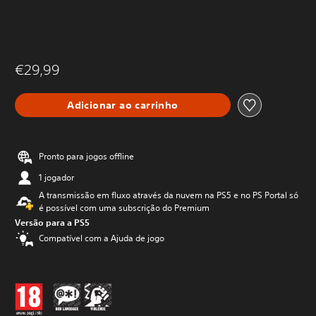
€29,99
Adicionar ao carrinho
Pronto para jogos offline
1 jogador
A transmissão em fluxo através da nuvem na PS5 e no PS Portal só
é possível com uma subscrição do Premium
Versão para a PS5
Compatível com a Ajuda de jogo