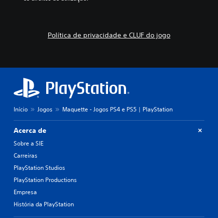
Política de privacidade e CLUF do jogo
Início
Jogos
Maquette - Jogos PS4 e PS5 | PlayStation
Acerca de
Sobre a SIE
Carreiras
PlayStation Studios
PlayStation Productions
Empresa
História da PlayStation