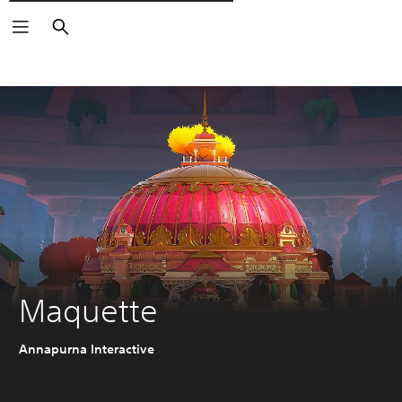
Pesquisar
Maquette
Annapurna Interactive