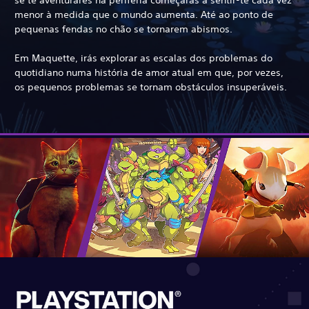
menor à medida que o mundo aumenta. Até ao ponto de
pequenas fendas no chão se tornarem abismos.
Em Maquette, irás explorar as escalas dos problemas do
quotidiano numa história de amor atual em que, por vezes,
os pequenos problemas se tornam obstáculos insuperáveis.