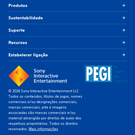
Produtos
Sustentabilidade
Suporte
Recursos
Estabelecer ligação
© 2026 Sony Interactive Entertainment LLC
Todos os conteúdos, títulos de jogos, nomes
comerciais e/ou designações comerciais,
marcas comerciais, arte e imagens
associadas são marcas comerciais e/ou
material abrangido por direitos de autor dos
respetivos proprietários. Todos os direitos
reservados.
Mais informações