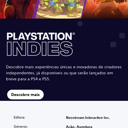
Descobre mais experiências únicas e inovadoras de criadores
independentes, já disponíveis ou que serão lançados em
breve para a PS4 e PS5.
Descobre mais
Editora:
Neostream Interactive Inc.
Géneros:
Ação, Aventura