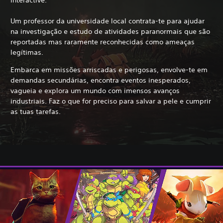
Um professor da universidade local contrata-te para ajudar
na investigação e estudo de atividades paranormais que são
reportadas mas raramente reconhecidas como ameaças
legítimas.
Embarca em missões arriscadas e perigosas, envolve-te em
demandas secundárias, encontra eventos inesperados,
vagueia e explora um mundo com imensos avanços
industriais. Faz o que for preciso para salvar a pele e cumprir
as tuas tarefas.