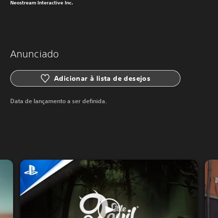
Neostream Interactive Inc.
Anunciado
Adicionar à lista de desejos
Data de lançamento a ser definida.