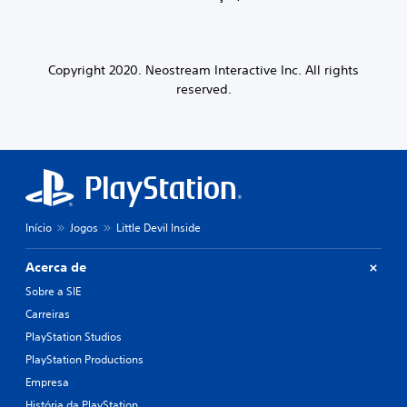
Copyright 2020. Neostream Interactive Inc. All rights
reserved.
Início
Jogos
Little Devil Inside
Acerca de
Sobre a SIE
Carreiras
PlayStation Studios
PlayStation Productions
Empresa
História da PlayStation