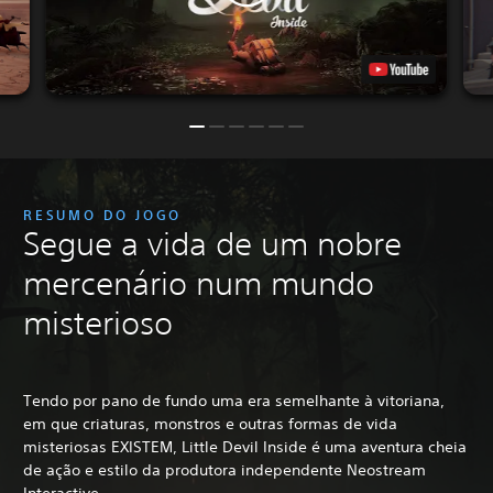
RESUMO DO JOGO
Segue a vida de um nobre
mercenário num mundo
misterioso
Tendo por pano de fundo uma era semelhante à vitoriana,
em que criaturas, monstros e outras formas de vida
misteriosas EXISTEM, Little Devil Inside é uma aventura cheia
de ação e estilo da produtora independente Neostream
Interactive.