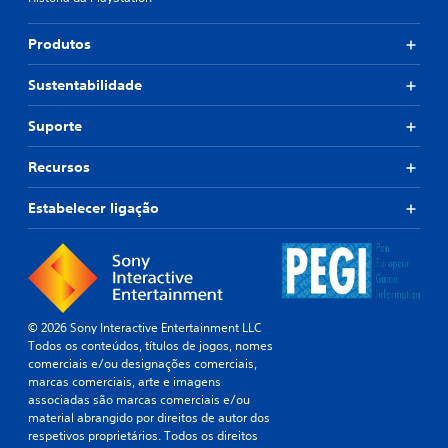
Produtos
Sustentabilidade
Suporte
Recursos
Estabelecer ligação
© 2026 Sony Interactive Entertainment LLC
Todos os conteúdos, títulos de jogos, nomes
comerciais e/ou designações comerciais,
marcas comerciais, arte e imagens
associadas são marcas comerciais e/ou
material abrangido por direitos de autor dos
respetivos proprietários. Todos os direitos