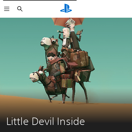
Pesquisar
Little Devil Inside