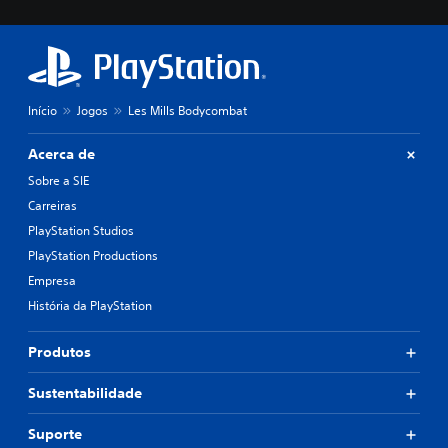
Início
Jogos
Les Mills Bodycombat
Acerca de
Sobre a SIE
Carreiras
PlayStation Studios
PlayStation Productions
Empresa
História da PlayStation
Produtos
Sustentabilidade
Suporte