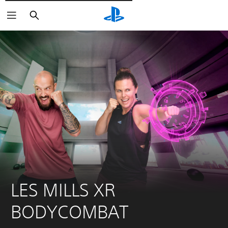
Pesquisar
LES MILLS XR 
BODYCOMBAT