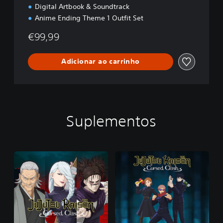
Digital Artbook & Soundtrack
Anime Ending Theme 1 Outfit Set
€99,99
Adicionar ao carrinho
Suplementos