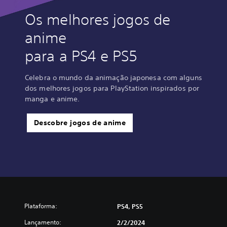
Os melhores jogos de
anime
para a PS4 e PS5
Celebra o mundo da animação japonesa com alguns
dos melhores jogos para PlayStation inspirados por
manga e anime.
Descobre jogos de anime
Plataforma:
PS4, PS5
Lançamento:
2/2/2024