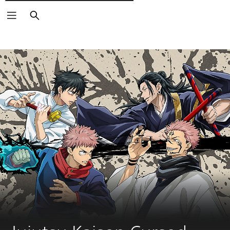
Pesquisar