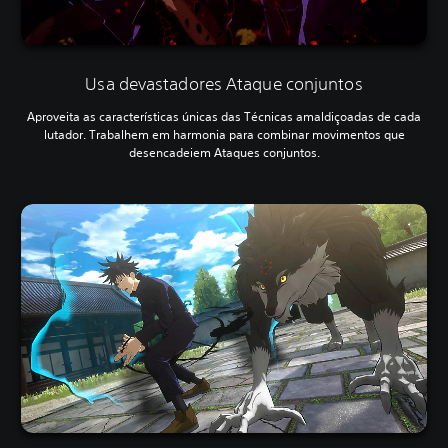
Usa devastadores Ataque conjuntos
Aproveita as características únicas das Técnicas amaldiçoadas de cada
lutador. Trabalhem em harmonia para combinar movimentos que
desencadeiem Ataques conjuntos.