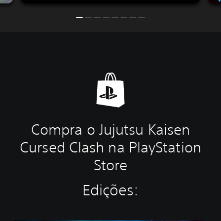
Compra o Jujutsu Kaisen
Cursed Clash na PlayStation
Store
Edições: