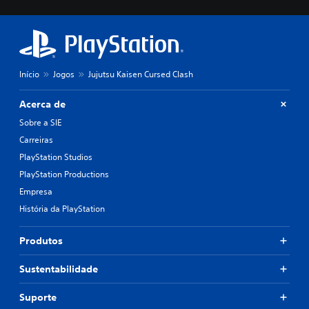
Início
Jogos
Jujutsu Kaisen Cursed Clash
Acerca de
Sobre a SIE
Carreiras
PlayStation Studios
PlayStation Productions
Empresa
História da PlayStation
Produtos
Sustentabilidade
Suporte