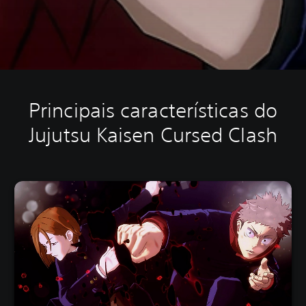
Principais características do
Jujutsu Kaisen Cursed Clash