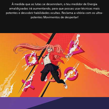
À medida que as lutas se desenrolam, o teu medidor de Energia
amaldiçoadas irá aumentando, para que possas usar técnicas mais
potentes e descobrir habilidades ocultas. Reclama a vitória com os ultra-
potentes Movimentos de despertar!