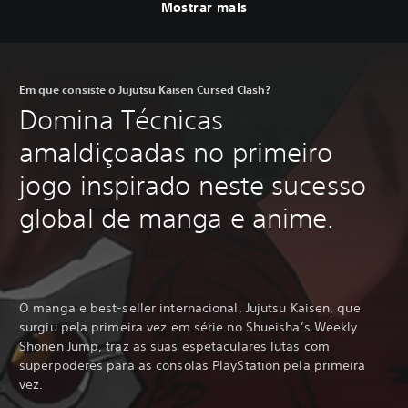
Mostrar mais
Em que consiste o Jujutsu Kaisen Cursed Clash?
Domina Técnicas
amaldiçoadas no primeiro
jogo inspirado neste sucesso
global de manga e anime.
O manga e best-seller internacional, Jujutsu Kaisen, que
surgiu pela primeira vez em série no Shueisha’s Weekly
Shonen Jump, traz as suas espetaculares lutas com
superpoderes para as consolas PlayStation pela primeira
vez.