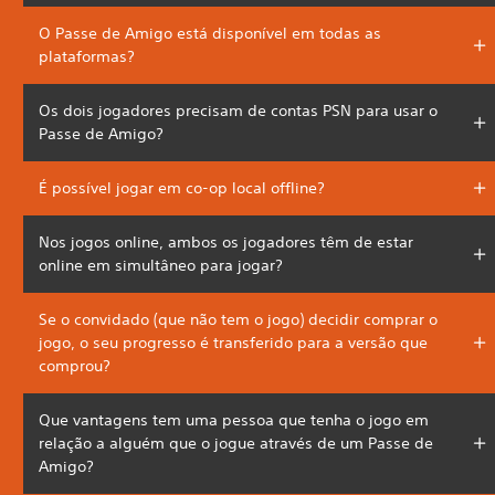
O Passe de Amigo está disponível em todas as
plataformas?
Os dois jogadores precisam de contas PSN para usar o
Passe de Amigo?
É possível jogar em co-op local offline?
Nos jogos online, ambos os jogadores têm de estar
online em simultâneo para jogar?
Se o convidado (que não tem o jogo) decidir comprar o
jogo, o seu progresso é transferido para a versão que
comprou?
Que vantagens tem uma pessoa que tenha o jogo em
relação a alguém que o jogue através de um Passe de
Amigo?