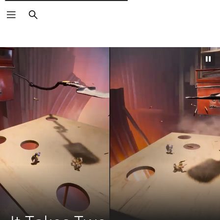
Pesquisar