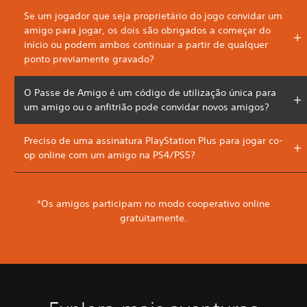
Se um jogador que seja proprietário do jogo convidar um
amigo para jogar, os dois são obrigados a começar do
início ou podem ambos continuar a partir de qualquer
ponto previamente gravado?
O Passe de Amigo é um código de utilização única para
um amigo ou o anfitrião pode convidar novos amigos?
Preciso de uma assinatura PlayStation Plus para jogar co-
op online com um amigo na PS4/PS5?
*Os amigos participam no modo cooperativo online
gratuitamente.