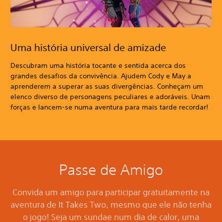
Uma história universal de amizade
Descubram uma história tocante e sentida acerca dos
grandes desafios da convivência. Ajudem Cody e May a
aprenderem a superar as suas divergências. Conheçam um
elenco diverso de personagens peculiares e adoráveis. Unam
forças e lancem-se numa aventura para mais tarde recordar!
Passe de Amigo
Convida um amigo para participar gratuitamente na
aventura de It Takes Two, mesmo que ele não tenha
o jogo! Seja um sundae num dia de calor, uma