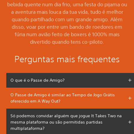
bebida quente num dia frio, uma festa do pijama ou
a aventura mais louca da tua vida, tudo é melhor
quando partilhado com um grande amigo. Além
disso, voar por entre um bando de roedores em
fúria num avião feito de boxers é 1000% mais
divertido quando tens co-piloto.
Perguntas mais frequentes
O que é o Passe de Amigo?
O Passe de Amigo é similar ao Tempo de Jogo Grátis
oferecido em A Way Out?
Só podemos convidar alguém que jogue It Takes Two na
mesma plataforma ou são permitidas partidas
multiplataforma?