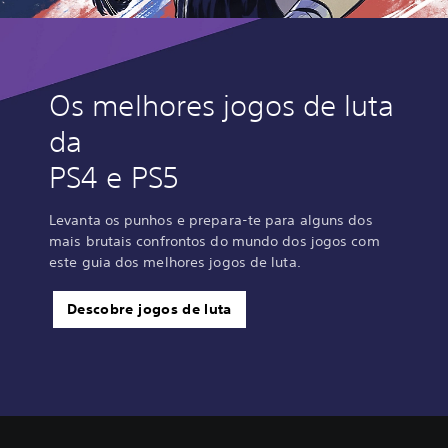
Os melhores jogos de luta
da
PS4 e PS5
Levanta os punhos e prepara-te para alguns dos
mais brutais confrontos do mundo dos jogos com
este guia dos melhores jogos de luta.
Descobre jogos de luta