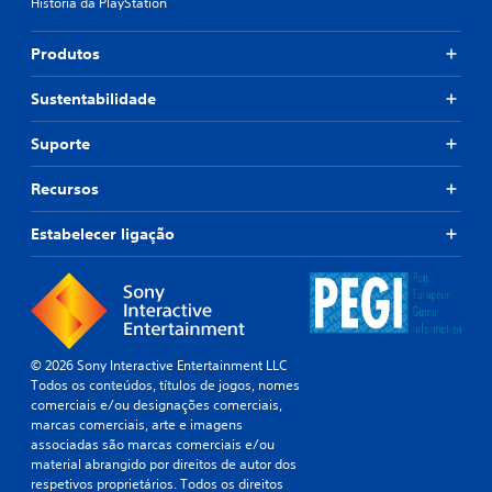
História da PlayStation
Produtos
Sustentabilidade
Suporte
Recursos
Estabelecer ligação
© 2026 Sony Interactive Entertainment LLC
Todos os conteúdos, títulos de jogos, nomes
comerciais e/ou designações comerciais,
marcas comerciais, arte e imagens
associadas são marcas comerciais e/ou
material abrangido por direitos de autor dos
respetivos proprietários. Todos os direitos