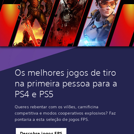
Os melhores jogos de tiro
na primeira pessoa para a
PS4 e PS5
Queres rebentar com os vilões, carnificina
competitiva e modos cooperativos explosivos? Faz
pontaria a esta seleção de jogos FPS.
Descobre jogos FPS