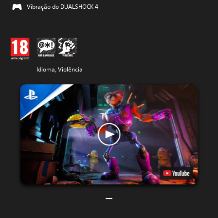
Vibração do DUALSHOCK 4
Idioma, Violência