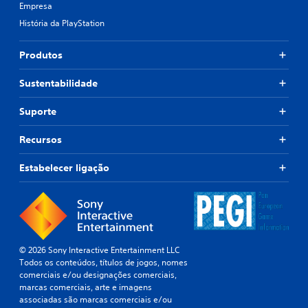
Empresa
História da PlayStation
Produtos
Sustentabilidade
Suporte
Recursos
Estabelecer ligação
© 2026 Sony Interactive Entertainment LLC
Todos os conteúdos, títulos de jogos, nomes
comerciais e/ou designações comerciais,
marcas comerciais, arte e imagens
associadas são marcas comerciais e/ou