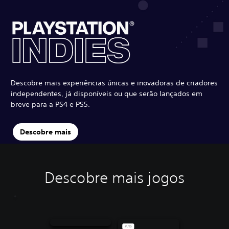
Descobre mais experiências únicas e inovadoras de criadores
independentes, já disponíveis ou que serão lançados em
breve para a PS4 e PS5.
Descobre mais
Descobre mais jogos