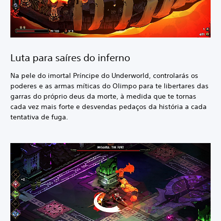
Luta para saíres do inferno
Na pele do imortal Príncipe do Underworld, controlarás os
poderes e as armas míticas do Olimpo para te libertares das
garras do próprio deus da morte, à medida que te tornas
cada vez mais forte e desvendas pedaços da história a cada
tentativa de fuga.