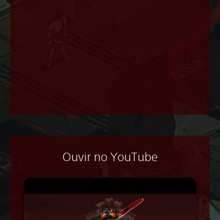
Ouvir no YouTube