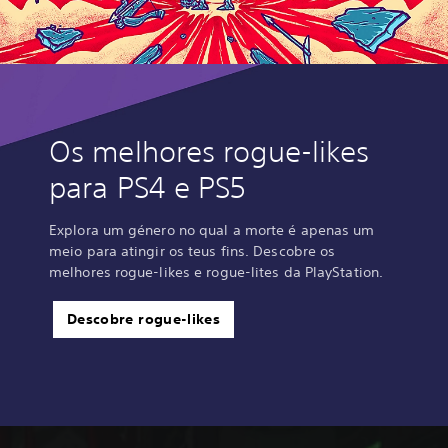
Os melhores rogue-likes
para PS4 e PS5
Explora um género no qual a morte é apenas um
meio para atingir os teus fins. Descobre os
melhores rogue-likes e rogue-lites da PlayStation.
Descobre rogue-likes