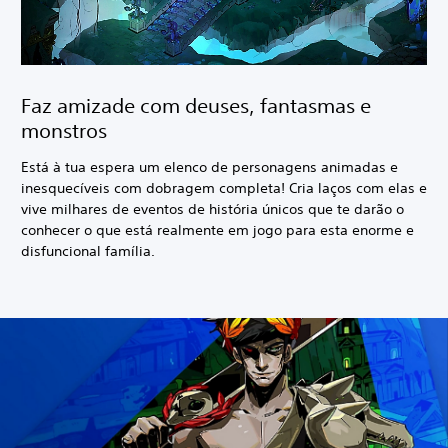
Faz amizade com deuses, fantasmas e
monstros
Está à tua espera um elenco de personagens animadas e
inesquecíveis com dobragem completa! Cria laços com elas e
vive milhares de eventos de história únicos que te darão o
conhecer o que está realmente em jogo para esta enorme e
disfuncional família.