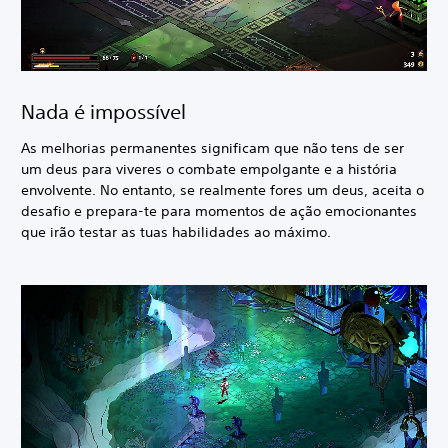
Nada é impossível
As melhorias permanentes significam que não tens de ser
um deus para viveres o combate empolgante e a história
envolvente. No entanto, se realmente fores um deus, aceita o
desafio e prepara-te para momentos de ação emocionantes
que irão testar as tuas habilidades ao máximo.