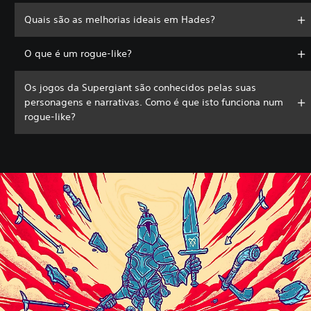
Quais são as melhorias ideais em Hades?
O que é um rogue-like?
Os jogos da Supergiant são conhecidos pelas suas
personagens e narrativas. Como é que isto funciona num
rogue-like?