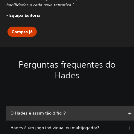
habilidades a cada nova tentativa."
- Equipa Editorial
Compra já
Perguntas frequentes do
Hades
O Hades é assim tão difícil?
Hades é um jogo individual ou multijogador?