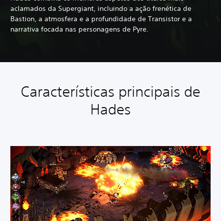
aclamados da Supergiant, incluindo a ação frenética de
Bastion, a atmosfera e a profundidade de Transistor e a
narrativa focada nas personagens de Pyre.
Características principais de
Hades