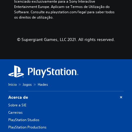
licenciado exclusivamente para a Sony Interactive 
Entertainment Europe. Aplicam-se Termos de Utilização do 
Software. Consulte eu.playstation.com/legal para saber todos 
os direitos de utilização.
© Supergiant Games, LLC 2021. All rights reserved.
Início
Jogos
Hades
Acerca de
Sobre a SIE
Carreiras
PlayStation Studios
PlayStation Productions