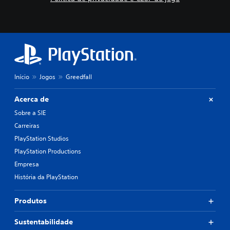
Início
Jogos
Greedfall
Acerca de
Sobre a SIE
Carreiras
PlayStation Studios
PlayStation Productions
Empresa
História da PlayStation
Produtos
Sustentabilidade