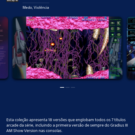
Medo, Violência
Esta coleção apresenta 18 versões que englobam todos os 7 títulos
arcade da série, incluindo a primeira versão de sempre do Gradius III
AM Show Version nas consolas.