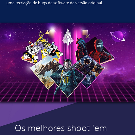
uma recriação de bugs de software da versão original.
Os melhores shoot 'em