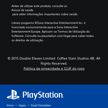
Antes de utilizar este produto, consulte os 
Avisos de saúde
 para obter informações importantes sobre saúde.
Library programs ©Sony Interactive Entertainment Inc. é 
licenciado exclusivamente para a Sony Interactive 
Entertainment Europe. Aplicam-se Termos de Utilização do 
Software. Consulte eu.playstation.com/legal para saber todos 
os direitos de utilização.
© 2015 Double Eleven Limited. Coffee Stain Studios AB. All
Rights Reserved.
Política de privacidade e CLUF do jogo
Início
Jogos
Goat Simulator