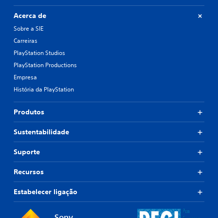
Acerca de
Sobre a SIE
Carreiras
PlayStation Studios
PlayStation Productions
Empresa
História da PlayStation
Produtos
Sustentabilidade
Suporte
Recursos
Estabelecer ligação