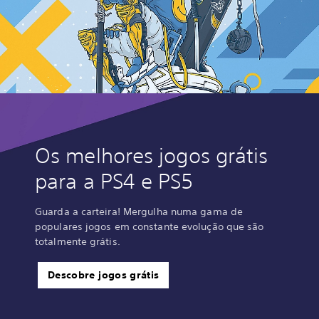
Os melhores jogos grátis
para a PS4 e PS5
Guarda a carteira! Mergulha numa gama de
populares jogos em constante evolução que são
totalmente grátis.
Descobre jogos grátis