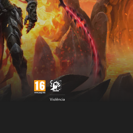
Violência