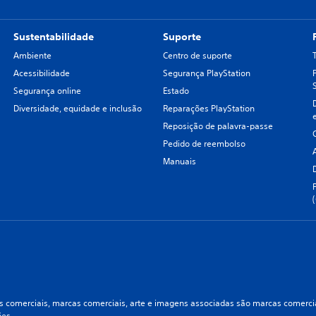
Sustentabilidade
Suporte
Ambiente
Centro de suporte
Acessibilidade
Segurança PlayStation
Segurança online
Estado
Diversidade, equidade e inclusão
Reparações PlayStation
Reposição de palavra-passe
Pedido de reembolso
Manuais
 comerciais, marcas comerciais, arte e imagens associadas são marcas comerciai
ões