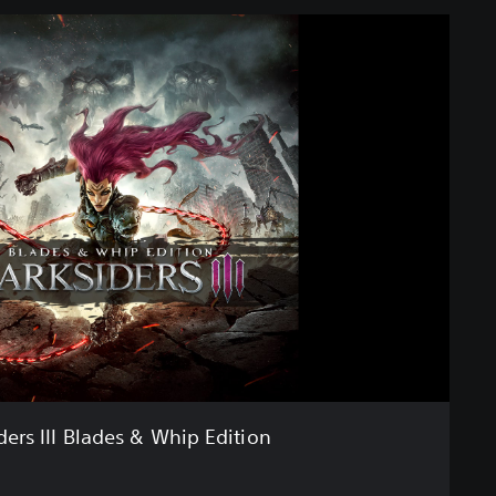
ders III Blades & Whip Edition