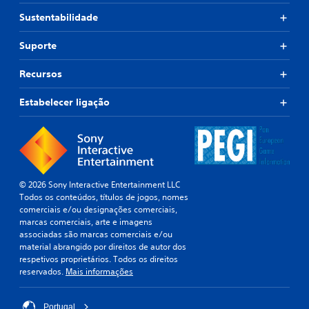
Sustentabilidade
Suporte
Recursos
Estabelecer ligação
© 2026 Sony Interactive Entertainment LLC
Todos os conteúdos, títulos de jogos, nomes
comerciais e/ou designações comerciais,
marcas comerciais, arte e imagens
associadas são marcas comerciais e/ou
material abrangido por direitos de autor dos
respetivos proprietários. Todos os direitos
reservados.
Mais informações
Portugal