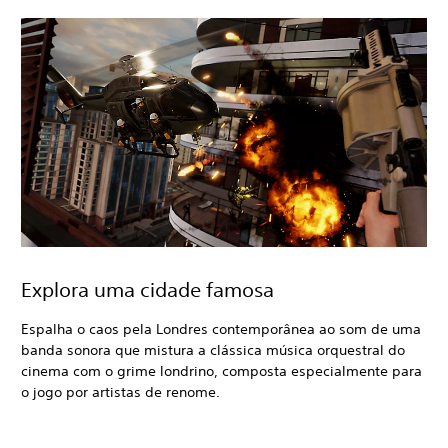
Explora uma cidade famosa
Espalha o caos pela Londres contemporânea ao som de uma
banda sonora que mistura a clássica música orquestral do
cinema com o grime londrino, composta especialmente para
o jogo por artistas de renome.