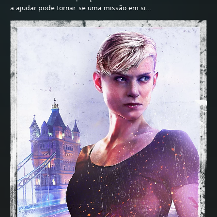
a ajudar pode tornar-se uma missão em si...