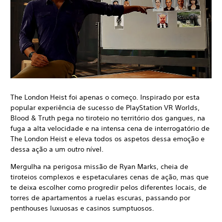
The London Heist foi apenas o começo. Inspirado por esta
popular experiência de sucesso de PlayStation VR Worlds,
Blood & Truth pega no tiroteio no território dos gangues, na
fuga a alta velocidade e na intensa cena de interrogatório de
The London Heist e eleva todos os aspetos dessa emoção e
dessa ação a um outro nível.
Mergulha na perigosa missão de Ryan Marks, cheia de
tiroteios complexos e espetaculares cenas de ação, mas que
te deixa escolher como progredir pelos diferentes locais, de
torres de apartamentos a ruelas escuras, passando por
penthouses luxuosas e casinos sumptuosos.