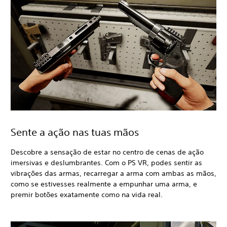
Sente a ação nas tuas mãos
Descobre a sensação de estar no centro de cenas de ação
imersivas e deslumbrantes. Com o PS VR, podes sentir as
vibrações das armas, recarregar a arma com ambas as mãos,
como se estivesses realmente a empunhar uma arma, e
premir botões exatamente como na vida real.