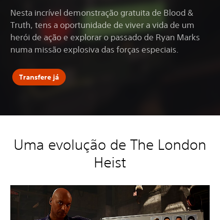
Nesta incrível demonstração gratuita de Blood &
Truth, tens a oportunidade de viver a vida de um
herói de ação e explorar o passado de Ryan Marks
numa missão explosiva das forças especiais.
Transfere já
Uma evolução de The London
Heist