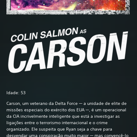
Idade: 53
Carson, um veterano da Delta Force — a unidade de elite de
missões especiais do exército dos EUA —, é um operacional
da CIA incrivelmente inteligente que está a investigar as
ligações entre o terrorismo internacional e o crime
organizado. Ele suspeita que Ryan seja a chave para
desvendar uma conspiração muito maior — mas convencê-lo