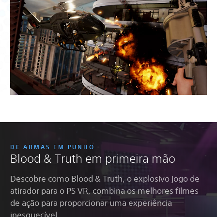
DE ARMAS EM PUNHO
Blood & Truth em primeira mão
Descobre como Blood & Truth, o explosivo jogo de
atirador para o PS VR, combina os melhores filmes
de ação para proporcionar uma experiência
inesquecível.