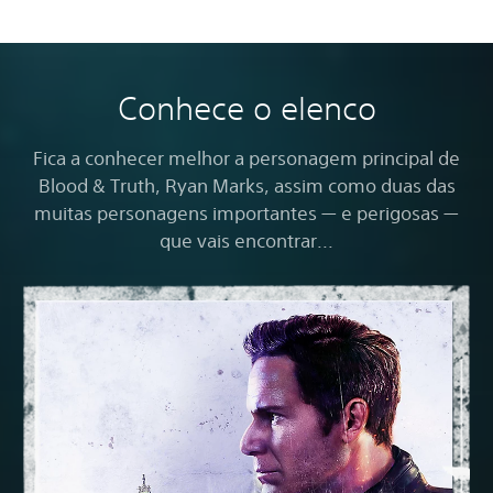
Conhece o elenco
Fica a conhecer melhor a personagem principal de
Blood & Truth, Ryan Marks, assim como duas das
muitas personagens importantes — e perigosas —
que vais encontrar...