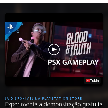
JÁ DISPONÍVEL NA PLAYSTATION STORE
Experimenta a demonstração gratuita