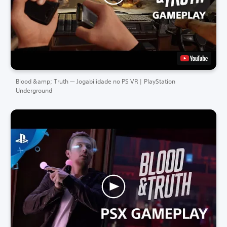
Blood &amp; Truth — Jogabilidade no PS VR | PlayStation
Underground