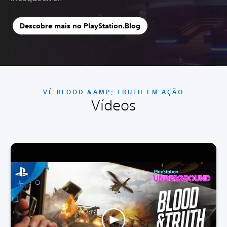
Descobre mais no PlayStation.Blog
VÊ BLOOD &AMP; TRUTH EM AÇÃO
Vídeos