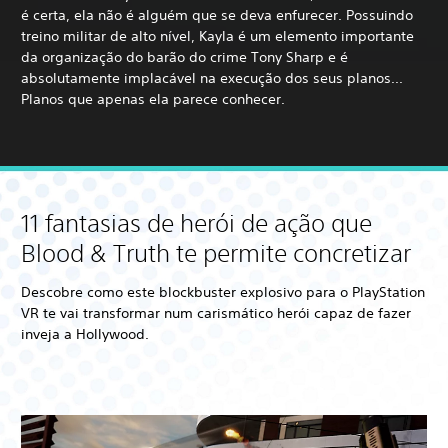
é certa, ela não é alguém que se deva enfurecer. Possuindo
treino militar de alto nível, Kayla é um elemento importante
da organização do barão do crime Tony Sharp e é
absolutamente implacável na execução dos seus planos...
Planos que apenas ela parece conhecer.
11 fantasias de herói de ação que
Blood & Truth te permite concretizar
Descobre como este blockbuster explosivo para o PlayStation
VR te vai transformar num carismático herói capaz de fazer
inveja a Hollywood.