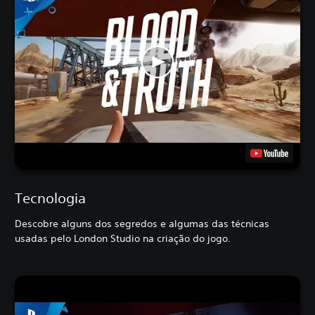
Tecnologia
Descobre alguns dos segredos e algumas das técnicas
usadas pelo London Studio na criação do jogo.