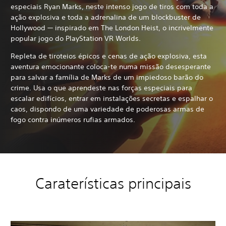
especiais Ryan Marks, neste intenso jogo de tiros com toda a
ação explosiva e toda a adrenalina de um blockbuster de
Hollywood — inspirado em The London Heist, o incrivelmente
popular jogo do PlayStation VR Worlds.
Repleta de tiroteios épicos e cenas de ação explosiva, esta
aventura emocionante coloca-te numa missão desesperante
para salvar a família de Marks de um impiedoso barão do
crime. Usa o que aprendeste nas forças especiais para
escalar edifícios, entrar em instalações secretas e espalhar o
caos, dispondo de uma variedade de poderosas armas de
fogo contra inúmeros rufias armados.
Caraterísticas principais