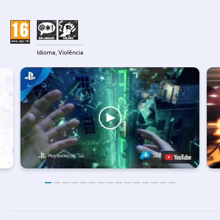
Idioma, Violência