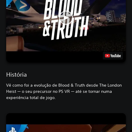
História
Vê como foi a evolução de Blood & Truth desde The London
Heist — o seu precursor no PS VR — até se tornar numa
experiência total de jogo.