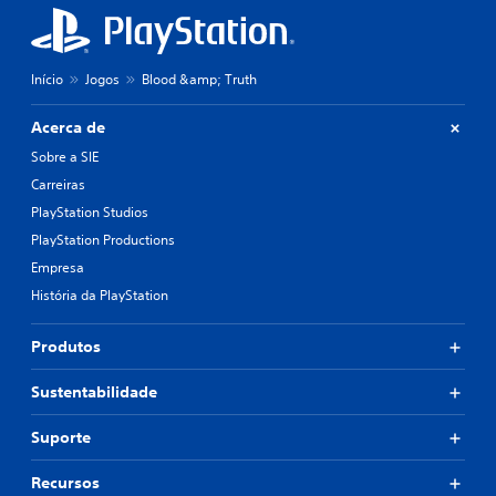
Início
Jogos
Blood &amp; Truth
Acerca de
Sobre a SIE
Carreiras
PlayStation Studios
PlayStation Productions
Empresa
História da PlayStation
Produtos
Sustentabilidade
Suporte
Recursos