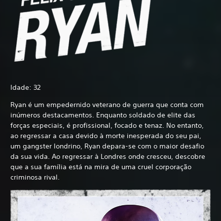
Idade: 32
Ryan é um empedernido veterano de guerra que conta com
inúmeros destacamentos. Enquanto soldado de elite das
forças especiais, é profissional, focado e tenaz. No entanto,
ao regressar a casa devido à morte inesperada do seu pai,
um gangster londrino, Ryan depara-se com o maior desafio
da sua vida. Ao regressar à Londres onde cresceu, descobre
que a sua família está na mira de uma cruel corporação
criminosa rival.