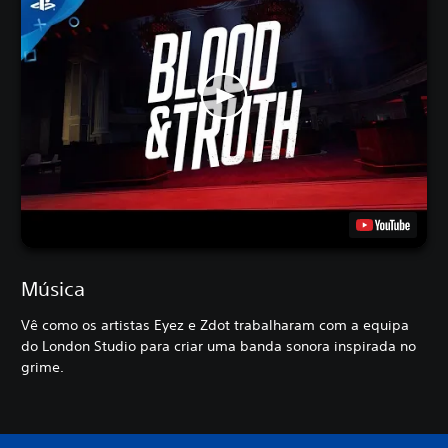
Música
Vê como os artistas Eyez e Zdot trabalharam com a equipa
do London Studio para criar uma banda sonora inspirada no
grime.