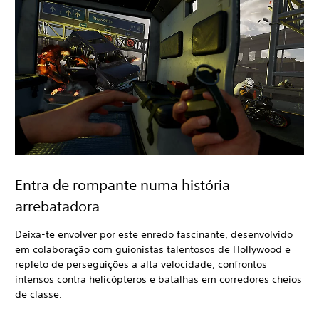
Entra de rompante numa história
arrebatadora
Deixa-te envolver por este enredo fascinante, desenvolvido
em colaboração com guionistas talentosos de Hollywood e
repleto de perseguições a alta velocidade, confrontos
intensos contra helicópteros e batalhas em corredores cheios
de classe.