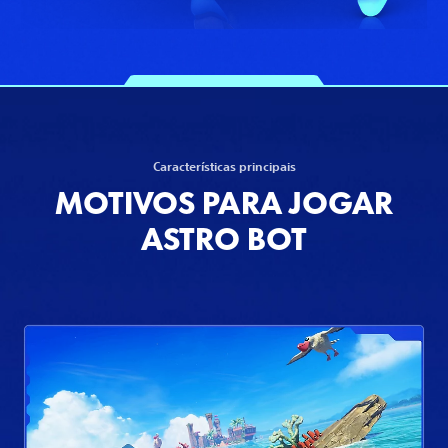
Características principais
MOTIVOS PARA JOGAR
ASTRO BOT