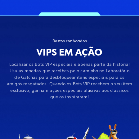
Rostos conhecidos
VIPS EM AÇÃO
Localizar os Bots VIP especiais é apenas parte da história!
Usa as moedas que recolhes pelo caminho no Laboratório
de Gatchas para desbloquear itens especiais para os
amigos resgatados. Quando os Bots VIP recebem o seu item
exclusivo, ganham ações especiais alusivas aos clássicos
que os inspiraram!