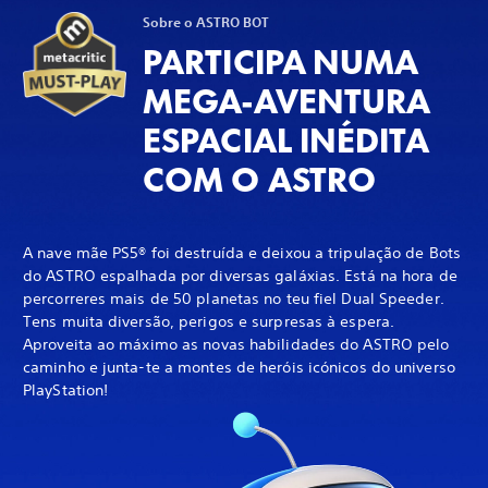
Sobre o ASTRO BOT
PARTICIPA NUMA
MEGA-AVENTURA
ESPACIAL INÉDITA
COM O ASTRO
A nave mãe PS5® foi destruída e deixou a tripulação de Bots
do ASTRO espalhada por diversas galáxias. Está na hora de
percorreres mais de 50 planetas no teu fiel Dual Speeder.
Tens muita diversão, perigos e surpresas à espera.
Aproveita ao máximo as novas habilidades do ASTRO pelo
caminho e junta-te a montes de heróis icónicos do universo
PlayStation!