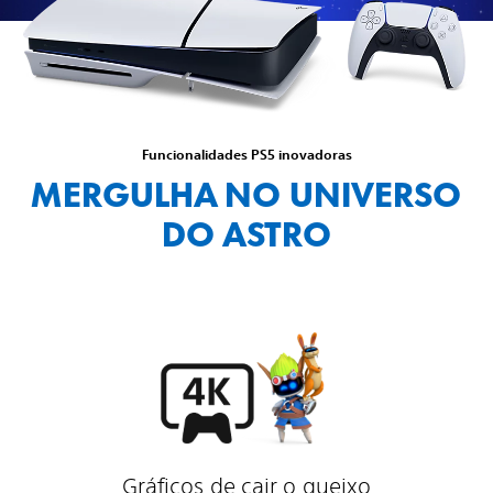
Funcionalidades PS5 inovadoras
MERGULHA NO UNIVERSO
DO ASTRO
Gráficos de cair o queixo