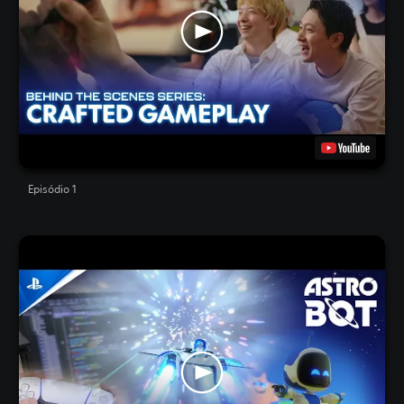
Episódio 1