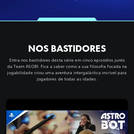
NOS BASTIDORES
Entra nos bastidores desta série em cinco episódios junto
da Team ASOBI. Fica a saber como a sua filosofia focada na
jogabilidade criou uma aventura intergaláctica incrível para
jogadores de todas as idades.