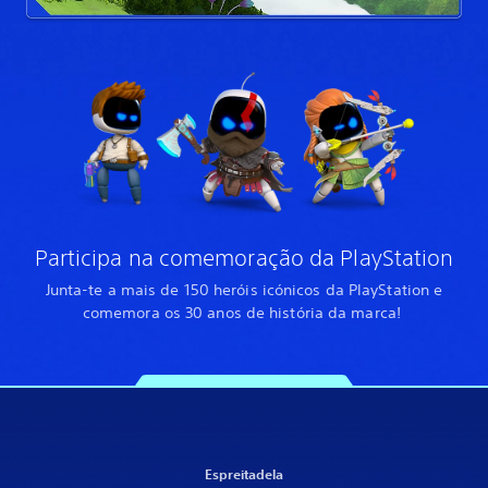
Participa na comemoração da PlayStation
Junta-te a mais de 150 heróis icónicos da PlayStation e
comemora os 30 anos de história da marca!
Espreitadela