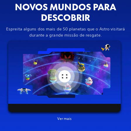
NOVOS MUNDOS PARA
DESCOBRIR
Espreita alguns dos mais de 50 planetas que o Astro visitará
durante a grande missão de resgate.
Ver mais