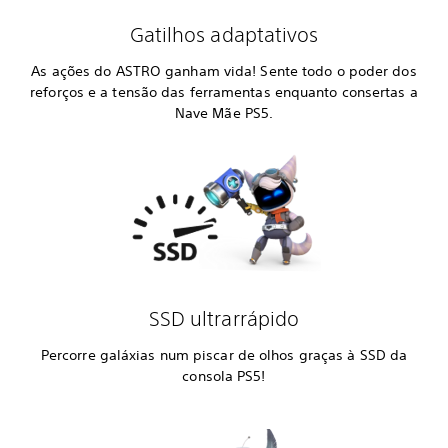
Gatilhos adaptativos
As ações do ASTRO ganham vida! Sente todo o poder dos
reforços e a tensão das ferramentas enquanto consertas a
Nave Mãe PS5.
SSD ultrarrápido
Percorre galáxias num piscar de olhos graças à SSD da
consola PS5!