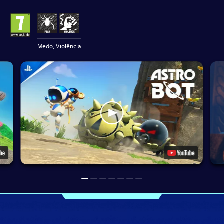
Medo, Violência