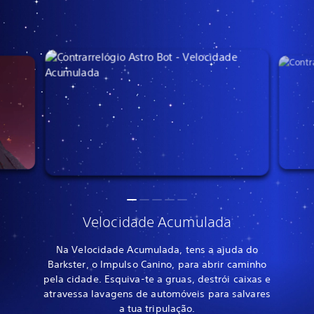
Velocidade Acumulada
Na Velocidade Acumulada, tens a ajuda do
Barkster, o Impulso Canino, para abrir caminho
pela cidade. Esquiva-te a gruas, destrói caixas e
atravessa lavagens de automóveis para salvares
a tua tripulação.