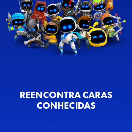
REENCONTRA CARAS
CONHECIDAS