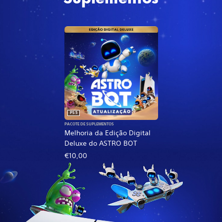
PS5
PACOTE DE SUPLEMENTOS
Melhoria da Edição Digital
Deluxe do ASTRO BOT
€10,00