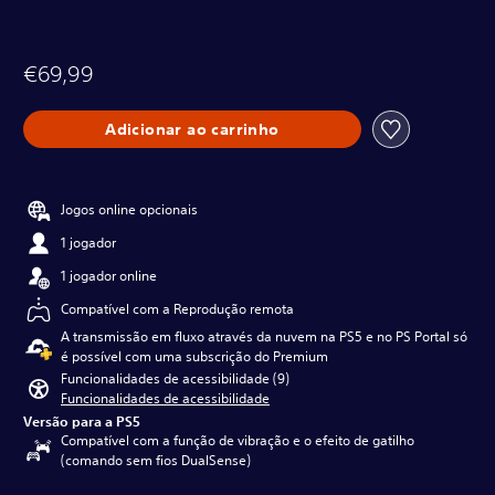
€69,99
Adicionar ao carrinho
Jogos online opcionais
1 jogador
1 jogador online
Compatível com a Reprodução remota
A transmissão em fluxo através da nuvem na PS5 e no PS Portal só
é possível com uma subscrição do Premium
Funcionalidades de acessibilidade (9)
Funcionalidades de acessibilidade
Versão para a PS5
Compatível com a função de vibração e o efeito de gatilho
(comando sem fios DualSense)