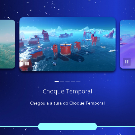
Choque Temporal
Chegou a altura do Choque Temporal