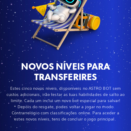
NOVOS NÍVEIS PARA
TRANSFERIRES
Estes cinco novos níveis, disponíveis no ASTRO BOT sem
custos adicionais, irão testar as tuas habilidades de salto ao
limite. Cada um inclui um novo bot especial para salvar!
Depois do resgate, podes voltar a jogar no modo
Contrarrelógio com classificações online. Para aceder a
estes novos níveis, tens de concluir o jogo principal.