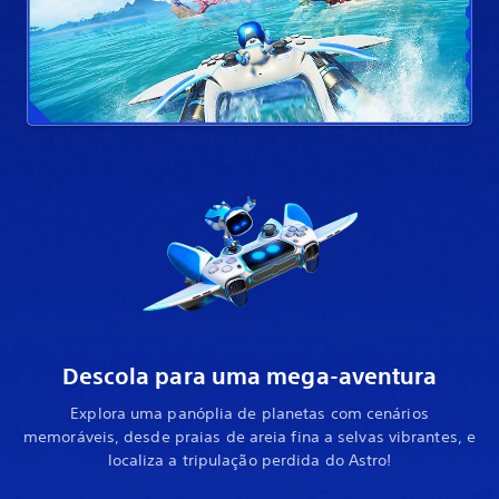
Descola para uma mega-aventura
Explora uma panóplia de planetas com cenários
memoráveis, desde praias de areia fina a selvas vibrantes, e
localiza a tripulação perdida do Astro!