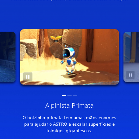
Alpinista Primata
O botzinho primata tem umas mãos enormes
para ajudar o ASTRO a escalar superfícies e
inimigos gigantescos.