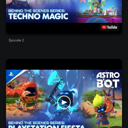
Episode 2