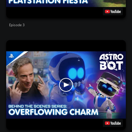
Episode 3