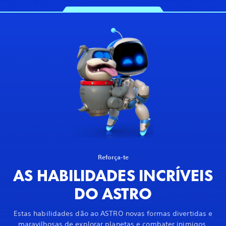
Reforça-te
AS HABILIDADES INCRÍVEIS
DO ASTRO
Estas habilidades dão ao ASTRO novas formas divertidas e
maravilhosas de explorar planetas e combater inimigos.