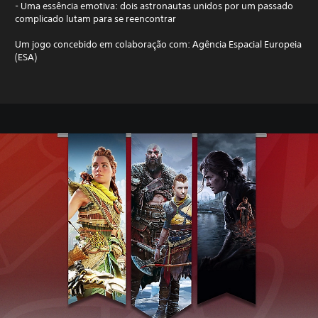
- Uma essência emotiva: dois astronautas unidos por um passado
complicado lutam para se reencontrar
Um jogo concebido em colaboração com: Agência Espacial Europeia
(ESA)