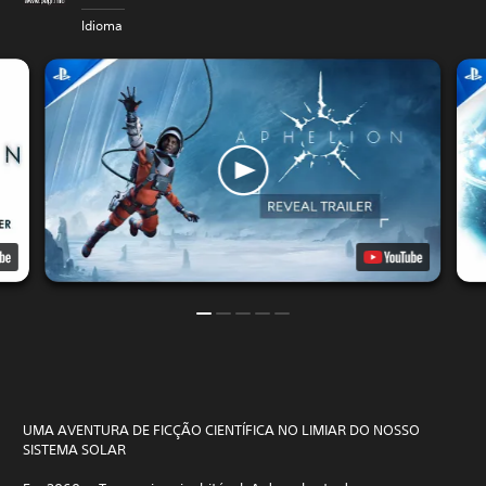
Idioma
UMA AVENTURA DE FICÇÃO CIENTÍFICA NO LIMIAR DO NOSSO
SISTEMA SOLAR