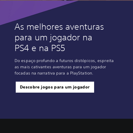
As melhores aventuras
para um jogador na
PS4 e na PS5
Do espaço profundo a futuros distópicos, espreita
as mais cativantes aventuras para um jogador
focadas na narrativa para a PlayStation.
Descobre jogos para um jogador