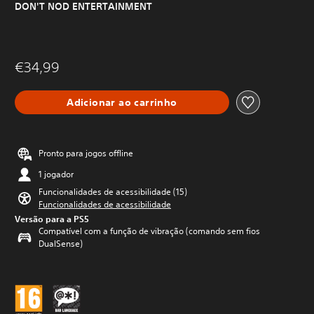
DON'T NOD ENTERTAINMENT
€34,99
Adicionar ao carrinho
Pronto para jogos offline
1 jogador
Funcionalidades de acessibilidade (15)
Funcionalidades de acessibilidade
Versão para a PS5
Compatível com a função de vibração (comando sem fios
DualSense)