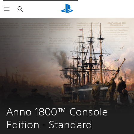
Pesquisar
Anno 1800™ Console 
Edition - Standard