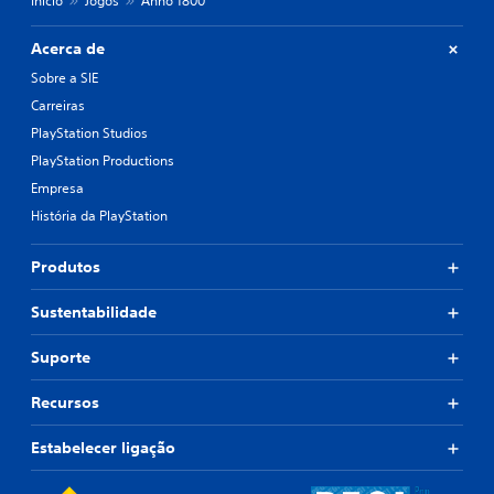
Início
Jogos
Anno 1800
Acerca de
Sobre a SIE
Carreiras
PlayStation Studios
PlayStation Productions
Empresa
História da PlayStation
Produtos
Sustentabilidade
Suporte
Recursos
Estabelecer ligação