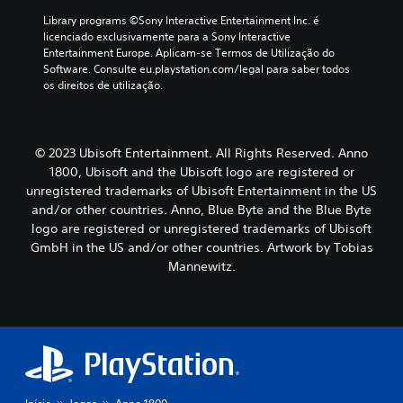
Library programs ©Sony Interactive Entertainment Inc. é 
licenciado exclusivamente para a Sony Interactive 
Entertainment Europe. Aplicam-se Termos de Utilização do 
Software. Consulte eu.playstation.com/legal para saber todos 
os direitos de utilização.
© 2023 Ubisoft Entertainment. All Rights Reserved. Anno
1800, Ubisoft and the Ubisoft logo are registered or
unregistered trademarks of Ubisoft Entertainment in the US
and/or other countries. Anno, Blue Byte and the Blue Byte
logo are registered or unregistered trademarks of Ubisoft
GmbH in the US and/or other countries. Artwork by Tobias
Mannewitz.