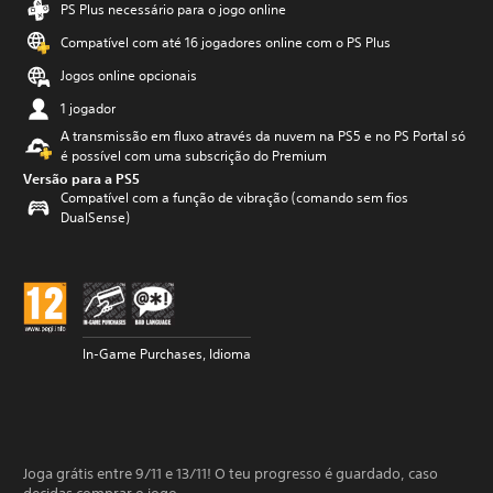
PS Plus necessário para o jogo online
Compatível com até 16 jogadores online com o PS Plus
Jogos online opcionais
1 jogador
A transmissão em fluxo através da nuvem na PS5 e no PS Portal só
é possível com uma subscrição do Premium
Versão para a PS5
Compatível com a função de vibração (comando sem fios
DualSense)
In-Game Purchases, Idioma
Joga grátis entre 9/11 e 13/11! O teu progresso é guardado, caso