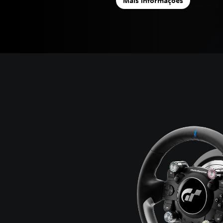
Mais informações