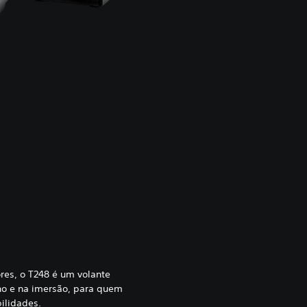
res, o T248 é um volante
o e na imersão, para quem
ilidades.