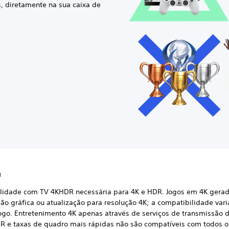
s, diretamente na sua caixa de
l
lidade com TV 4KHDR necessária para 4K e HDR. Jogos em 4K gerad
ão gráfica ou atualização para resolução 4K; a compatibilidade vari
jogo. Entretenimento 4K apenas através de serviços de transmissão 
R e taxas de quadro mais rápidas não são compatíveis com todos o