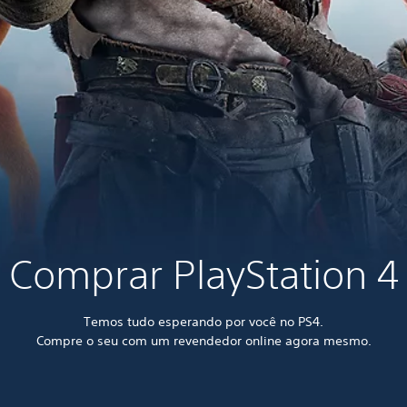
Comprar PlayStation 4
Temos tudo esperando por você no PS4.
Compre o seu com um revendedor online agora mesmo.