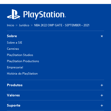
Início
Jurídico
NBA 2K22 OMP GATE - SEPTEMBER – 2021
Sobre
Sobre a SIE
Carreiras
PlayStation Studios
PlayStation Productions
Empresarial
História do PlayStation
Produtos
Valores
Suporte