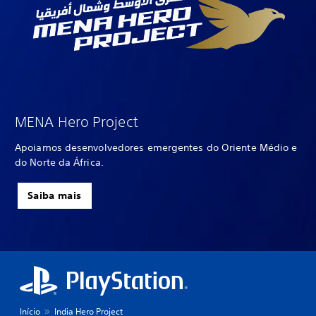
MENA Hero Project
Apoiamos desenvolvedores emergentes do Oriente Médio e
do Norte da África.
Saiba mais
Início
India Hero Project