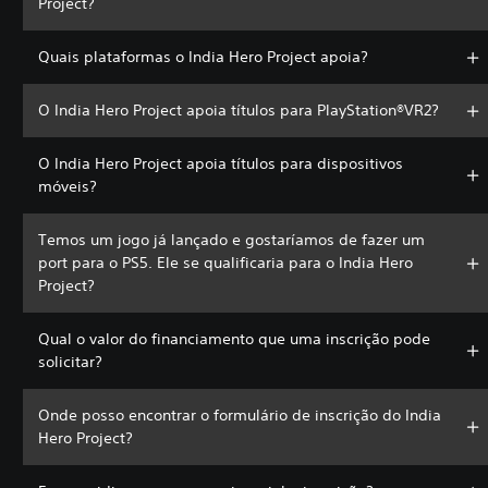
Project?
Quais plataformas o India Hero Project apoia?
O India Hero Project apoia títulos para PlayStation®VR2?
O India Hero Project apoia títulos para dispositivos
móveis?
Temos um jogo já lançado e gostaríamos de fazer um
port para o PS5. Ele se qualificaria para o India Hero
Project?
Qual o valor do financiamento que uma inscrição pode
solicitar?
Onde posso encontrar o formulário de inscrição do India
Hero Project?