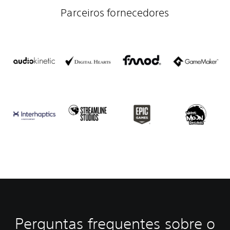
Parceiros fornecedores
Perguntas frequentes sobre o