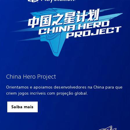
China Hero Project
Orientamos e apoiamos desenvolvedores na China para que
criem jogos incríveis com projeção global.
Saiba mais