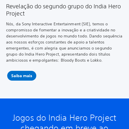
Revelação do segundo grupo do India Hero
Project
Nós, da Sony Interactive Entertainment (SIE), temos o
compromisso de fomentar a inovação e a criatividade no
desenvolvimento de jogos no mundo todo. Dando sequência
aos nossos esforços constantes de apoio a talentos
emergentes, é com alegria que anunciamos o segundo
grupo do India Hero Project, apresentando dois títulos
ambiciosos e empolgantes: Bloody Boots e Lokko.
Saiba mais
Jogos do India Hero Project
chegando em breve ao