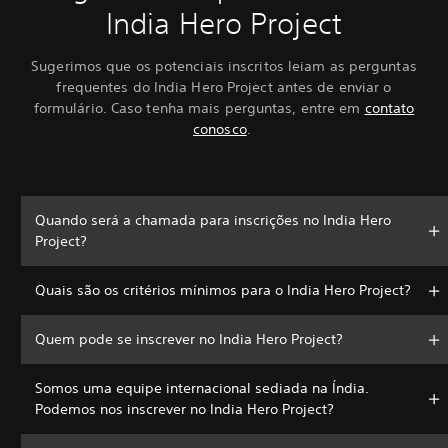
India Hero Project
Sugerimos que os potenciais inscritos leiam as perguntas
frequentes do India Hero Project antes de enviar o
formulário. Caso tenha mais perguntas, entre em
contato
conosco
.
Quando será a chamada para inscrições no India Hero
Project?
Quais são os critérios mínimos para o India Hero Project?
Quem pode se inscrever no India Hero Project?
Somos uma equipe internacional sediada na Índia.
Podemos nos inscrever no India Hero Project?