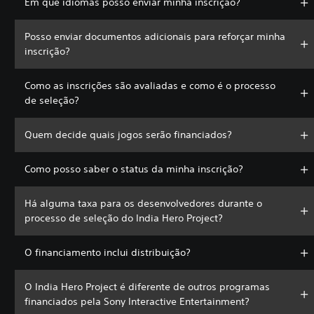
Em que idiomas posso enviar minha inscrição?
Posso enviar documentos adicionais para reforçar minha
inscrição?
Como as inscrições são avaliadas e como é o processo
de seleção?
Quem decide quais jogos serão financiados?
Como posso saber o status da minha inscrição?
Há alguma taxa para os desenvolvedores durante o
processo de seleção do India Hero Project?
O financiamento inclui distribuição?
O India Hero Project é diferente de outros programas
financiados pela Sony Interactive Entertainment?