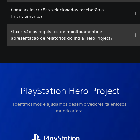
Como as inscrições selecionadas receberão o
financiamento?
Quais são os requisitos de monitoramento e
apresentação de relatórios do India Hero Project?
PlayStation Hero Project
Identificamos e ajudamos desenvolvedores talentosos
mundo afora.