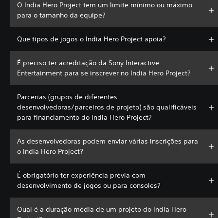
O India Hero Project tem um limite mínimo ou máximo
para o tamanho da equipe?
Que tipos de jogos o India Hero Project apoia?
É preciso ter acreditação da Sony Interactive
Entertainment para se inscrever no India Hero Project?
Parcerias (grupos de diferentes
desenvolvedoras/parceiros de projeto) são qualificáveis
para financiamento do India Hero Project?
As desenvolvedoras podem enviar várias inscrições para
o India Hero Project?
É obrigatório ter experiência prévia com
desenvolvimento de jogos ou para consoles?
Qual é a duração média de um projeto do India Hero